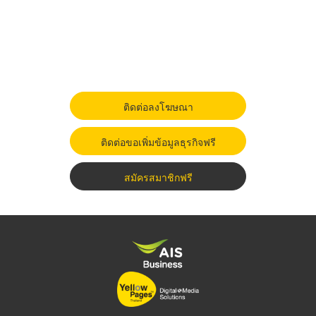
ติดต่อลงโฆษณา
ติดต่อขอเพิ่มข้อมูลธุรกิจฟรี
สมัครสมาชิกฟรี