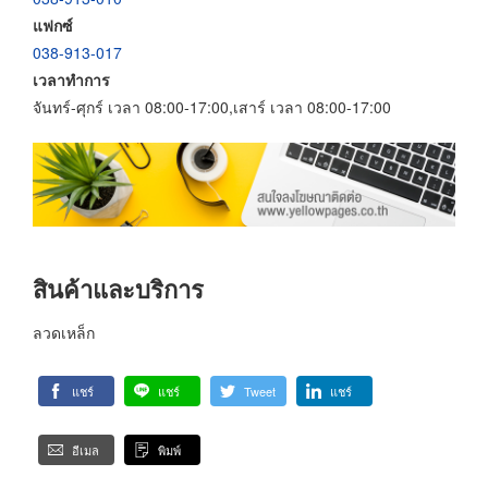
แฟกซ์
038-913-017
เวลาทำการ
จันทร์-ศุกร์ เวลา 08:00-17:00,เสาร์ เวลา 08:00-17:00
สินค้าและบริการ
ลวดเหล็ก
แชร์
แชร์
Tweet
แชร์
อีเมล
พิมพ์