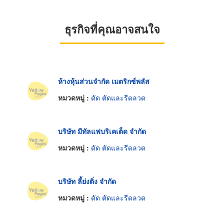
ธุรกิจที่คุณอาจสนใจ
ห้างหุ้นส่วนจำกัด เมตริกซ์พลัส
หมวดหมู่ :
ดัด ตัดและรีดลวด
บริษัท มีทัลแฟบริเคเต็ด จำกัด
หมวดหมู่ :
ดัด ตัดและรีดลวด
บริษัท ลี้ย่งติ่ง จำกัด
หมวดหมู่ :
ดัด ตัดและรีดลวด