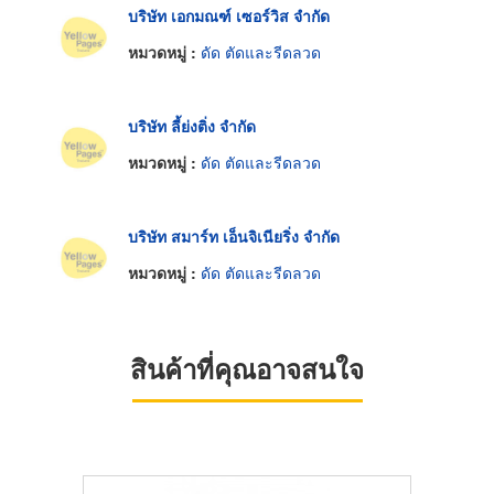
บริษัท เอกมณฑ์ เซอร์วิส จำกัด
หมวดหมู่ :
ดัด ตัดและรีดลวด
บริษัท ลี้ย่งติ่ง จำกัด
หมวดหมู่ :
ดัด ตัดและรีดลวด
บริษัท สมาร์ท เอ็นจิเนียริ่ง จำกัด
หมวดหมู่ :
ดัด ตัดและรีดลวด
สินค้าที่คุณอาจสนใจ