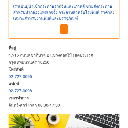
เราเป็นผู้นำเข้ากระดาษจากจีนและเกาหลี ขายส่งกระดาษ
สำหรับทำกล่องแพคเกจจิ้ง กระดาษสำหรับโรงพิมพ์ ราคาส่ง
เหมาะสำหรับงานพิมพ์และบรรจุภัณฑ์
ที่อยู่
47/15 ถนนสุขาภิบาล 2 แขวงดอกไม้ เขตประเวศ
กรุงเทพมหานคร 10250
โทรศัพท์
02-727-0095
แฟกซ์
02-727-0098
เวลาทำการ
จันทร์-ศุกร์ เวลา 08:30-17:30