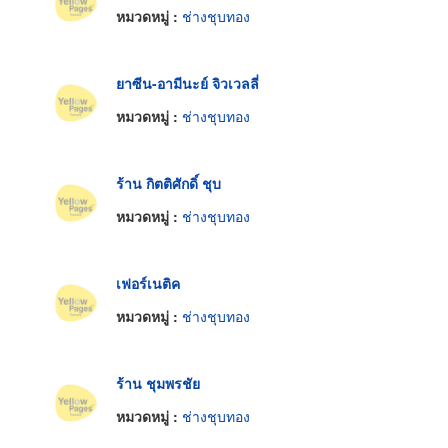
หมวดหมู่ :
ช่างชุบทอง
ยาซีน-อามีนะย์ จิวเวลลี่
หมวดหมู่ :
ช่างชุบทอง
ร้าน กิตติศักดิ์ ชุบ
หมวดหมู่ :
ช่างชุบทอง
เฟอร์เนติค
หมวดหมู่ :
ช่างชุบทอง
ร้าน ชุมพรชัย
หมวดหมู่ :
ช่างชุบทอง