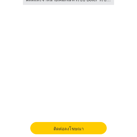
ติดต่อลงโฆษณา