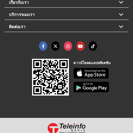
เกี่ยวกับเรา
บริการของเรา
ติดต่อเรา
ดาวน์โหลดแอปพลิเคชัน