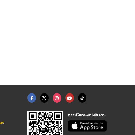
เข่งใส่ผลไม้ ราคาโรง ...
ผลิตตะกร้าพลาสติกตาม ...
ตะกร้าโปร่งพลาสติก ส ...
โรงงานผลิตเข่งผลไม้ ลังผลไม้พลาสติก - ว.พลาสติก (2002)
โรงงานผลิตเข่งผลไม้ ลังผลไม้พลาสติก - ว.พลาสติก (2002)
โรงงานผลิตเข่งผลไม้ ลังผลไม้พลาสติก - ว.พลาสติก (2002)
ดาวน์โหลดแอปพลิเคชัน
นธ์