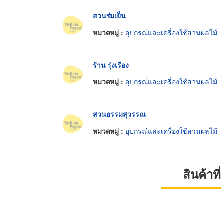
สวนร่มเย็น
หมวดหมู่ :
อุปกรณ์และเครื่องใช้สวนผลไม้
ร้าน รุ่งเรือง
หมวดหมู่ :
อุปกรณ์และเครื่องใช้สวนผลไม้
สวนธรรมสุวรรณ
หมวดหมู่ :
อุปกรณ์และเครื่องใช้สวนผลไม้
สินค้า