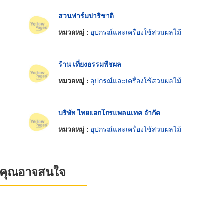
สวนฟาร์มปาริชาติ
หมวดหมู่ :
อุปกรณ์และเครื่องใช้สวนผลไม้
ร้าน เที่ยงธรรมพืชผล
หมวดหมู่ :
อุปกรณ์และเครื่องใช้สวนผลไม้
บริษัท ไทยแอกโกรแพลนเทค จำกัด
หมวดหมู่ :
อุปกรณ์และเครื่องใช้สวนผลไม้
ที่คุณอาจสนใจ