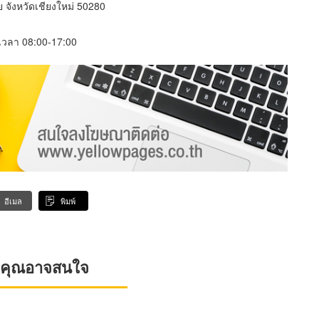
 จังหวัดเชียงใหม่ 50280
์ เวลา 08:00-17:00
อีเมล
พิมพ์
ที่คุณอาจสนใจ