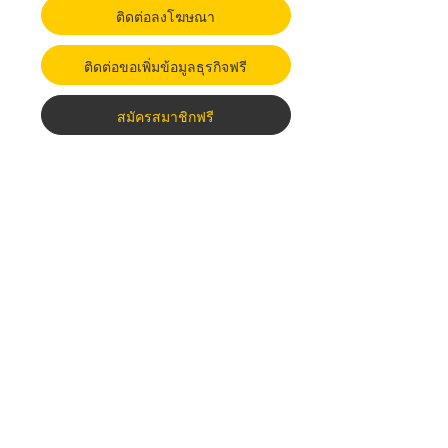
ติดต่อลงโฆษณา
ติดต่อขอเพิ่มข้อมูลธุรกิจฟรี
สมัครสมาชิกฟรี