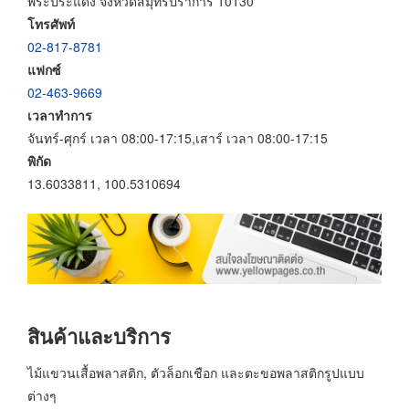
พระประแดง จังหวัดสมุทรปราการ 10130
โทรศัพท์
02-817-8781
แฟกซ์
02-463-9669
เวลาทำการ
จันทร์-ศุกร์ เวลา 08:00-17:15,เสาร์ เวลา 08:00-17:15
พิกัด
13.6033811, 100.5310694
สินค้าและบริการ
ไม้แขวนเสื้อพลาสติก, ตัวล็อกเชือก และตะขอพลาสติกรูปแบบ
ต่างๆ