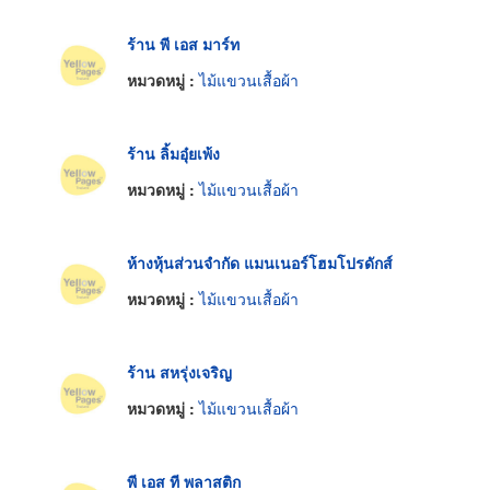
ร้าน พี เอส มาร์ท
หมวดหมู่ :
ไม้แขวนเสื้อผ้า
ร้าน ลิ้มอุ๋ยเพ้ง
หมวดหมู่ :
ไม้แขวนเสื้อผ้า
ห้างหุ้นส่วนจำกัด แมนเนอร์โฮมโปรดักส์
หมวดหมู่ :
ไม้แขวนเสื้อผ้า
ร้าน สหรุ่งเจริญ
หมวดหมู่ :
ไม้แขวนเสื้อผ้า
พี เอส ที พลาสติก