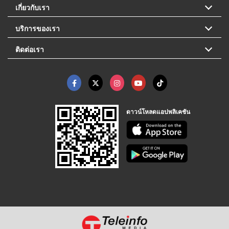
เกี่ยวกับเรา
บริการของเรา
ติดต่อเรา
ดาวน์โหลดแอปพลิเคชัน