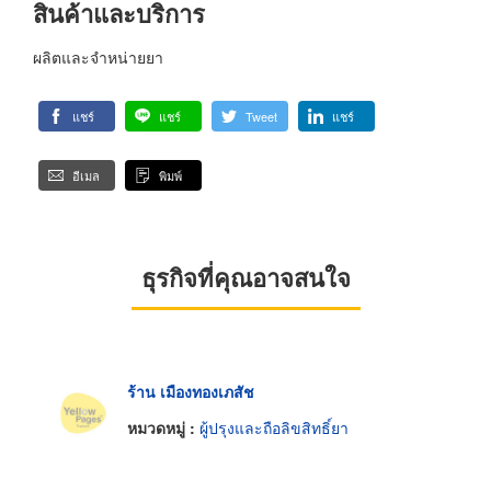
สินค้าและบริการ
ผลิตและจำหน่ายยา
แชร์
แชร์
Tweet
แชร์
อีเมล
พิมพ์
ธุรกิจที่คุณอาจสนใจ
ร้าน เมืองทองเภสัช
หมวดหมู่ :
ผู้ปรุงและถือลิขสิทธิ์ยา