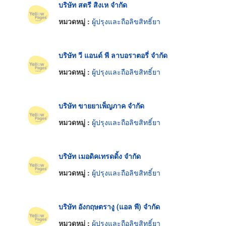
บริษัท สตรี สิงเห จำกัด
หมวดหมู่ :
ผู้ปรุงและถือลิขสิทธิ์ยา
บริษัท วี แอนด์ พี ลาบอราตอรี่ จำกัด
หมวดหมู่ :
ผู้ปรุงและถือลิขสิทธิ์ยา
บริษัท ขายยาเพ็ญภาค จำกัด
หมวดหมู่ :
ผู้ปรุงและถือลิขสิทธิ์ยา
บริษัท เมอดิคเทรดดิ้ง จำกัด
หมวดหมู่ :
ผู้ปรุงและถือลิขสิทธิ์ยา
บริษัท อังกฤษตรางู (แอล พี) จำกัด
หมวดหมู่ :
ผู้ปรุงและถือลิขสิทธิ์ยา