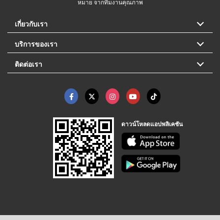
หมาย จากทีมงานคุณภาพ
เกี่ยวกับเรา
บริการของเรา
ติดต่อเรา
ดาวน์โหลดแอปพลิเคชัน