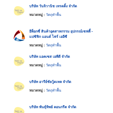
บริษัท วันจิวานิช เทรดดิ้ง จำกัด
หมวดหมู่ :
วัตถุทำพื้น
อีพ็อกซี่ สินค้าอุตสาหกรรม อุปกรณ์เซฟตี้ -
แปซิฟิก แอนด์ ไฟร์ เออีซี
หมวดหมู่ :
วัตถุทำพื้น
บริษัท แอคเซส เอพีดี จำกัด
หมวดหมู่ :
วัตถุทำพื้น
บริษัท อารีย์ชัยวู้ดเทค จำกัด
หมวดหมู่ :
วัตถุทำพื้น
บริษัท พันธุ์ทิพย์ คอนกรีต จำกัด