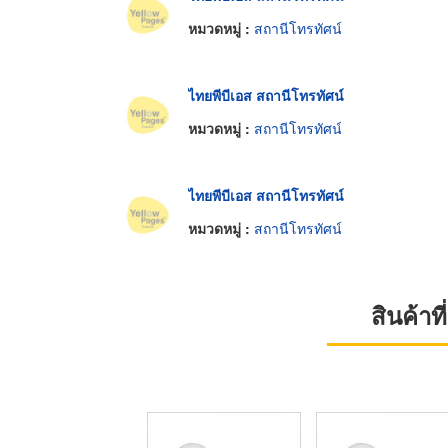
หมวดหมู่ :
สถานีโทรทัศน์
ไทยพีบีเอส สถานีโทรทัศน์
หมวดหมู่ :
สถานีโทรทัศน์
ไทยพีบีเอส สถานีโทรทัศน์
หมวดหมู่ :
สถานีโทรทัศน์
สินค้า