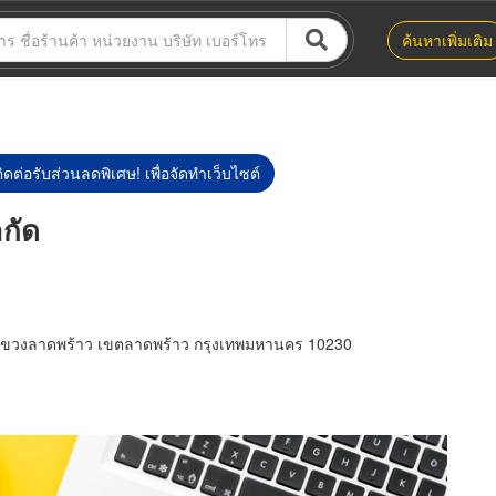
ค้นหาเพิ่มเติม
ิดต่อรับส่วนลดพิเศษ! เพื่อจัดทำเว็บไซต์
ำกัด
น แขวงลาดพร้าว เขตลาดพร้าว กรุงเทพมหานคร 10230