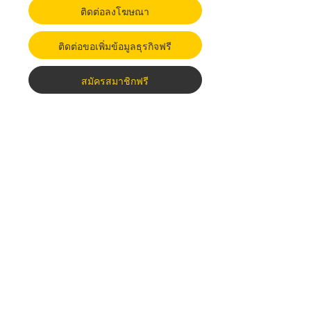
ติดต่อลงโฆษณา
ติดต่อขอเพิ่มข้อมูลธุรกิจฟรี
สมัครสมาชิกฟรี