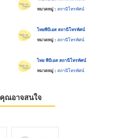
หมวดหมู่ :
สถานีโทรทัศน์
ไทยพีบีเอส สถานีโทรทัศน์
หมวดหมู่ :
สถานีโทรทัศน์
ไทย พีบีเอส สถานีโทรทัศน์
หมวดหมู่ :
สถานีโทรทัศน์
ที่คุณอาจสนใจ