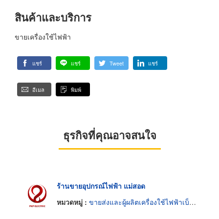
สินค้าและบริการ
ขายเครื่องใช้ไฟฟ้า
แชร์
แชร์
Tweet
แชร์
อีเมล
พิมพ์
ธุรกิจที่คุณอาจสนใจ
ร้านขายอุปกรณ์ไฟฟ้า แม่สอด
หมวดหมู่ :
ขายส่งและผู้ผลิตเครื่องใช้ไฟฟ้าเบ็ดเตล็ด