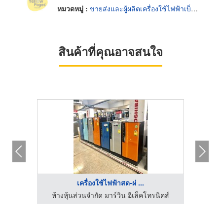
หมวดหมู่ :
ขายส่งและผู้ผลิตเครื่องใช้ไฟฟ้าเบ็ดเตล็ด
สินค้าที่คุณอาจสนใจ
เครื่องใช้ไฟฟ้าสด-ผ่ ...
ห้างหุ้นส่วนจำกัด มาร์วิน อีเล็คโทรนิคส์