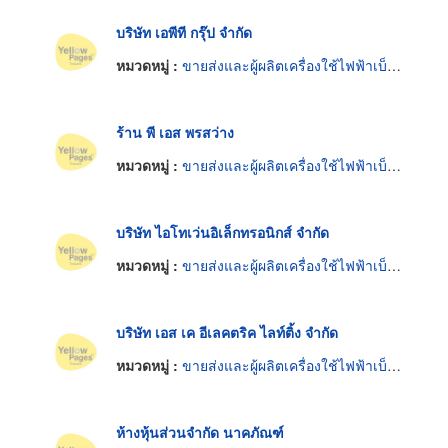
บริษัท เอพีที กรุ๊ป จำกัด
หมวดหมู่ :
ขายส่งและผู้ผลิตเครื่องใช้ไฟฟ้าเบ็ดเตล็ด
ร้าน พี เอส พรสว่าง
หมวดหมู่ :
ขายส่งและผู้ผลิตเครื่องใช้ไฟฟ้าเบ็ดเตล็ด
บริษัท ไอโทเว่นอิเล็กทรอนิกส์ จำกัด
หมวดหมู่ :
ขายส่งและผู้ผลิตเครื่องใช้ไฟฟ้าเบ็ดเตล็ด
บริษัท เอส เค อีเลคตริค ไลท์ติ้ง จำกัด
หมวดหมู่ :
ขายส่งและผู้ผลิตเครื่องใช้ไฟฟ้าเบ็ดเตล็ด
ห้างหุ้นส่วนจำกัด นาคภัณฑ์