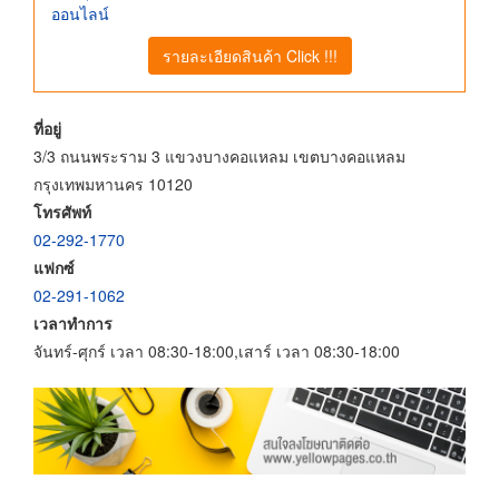
ออนไลน์
รายละเอียดสินค้า Click !!!
ที่อยู่
3/3 ถนนพระราม 3 แขวงบางคอแหลม เขตบางคอแหลม
กรุงเทพมหานคร 10120
โทรศัพท์
02-292-1770
แฟกซ์
02-291-1062
เวลาทำการ
จันทร์-ศุกร์ เวลา 08:30-18:00,เสาร์ เวลา 08:30-18:00