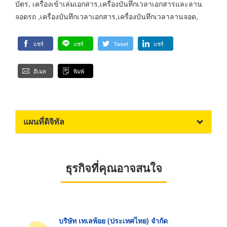
บัตร, เครื่องเข้าเล่มเอกสาร,เครื่องบันทึกเวลาเอกสารและลาน
จอดรถ ,เครื่องบันทึกเวลาเอกสาร,เครื่องบันทึกเวลาลานจอด,
แชร์
แชร์
Tweet
แชร์
อีเมล
พิมพ์
แผนที่ดิจิทัล
ธุรกิจที่คุณอาจสนใจ
บริษัท เทเลพ้อย (ประเทศไทย) จำกัด