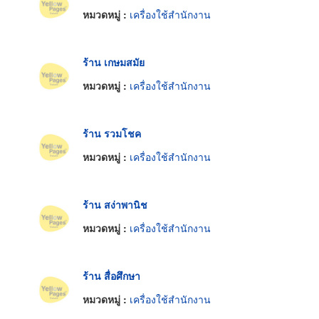
หมวดหมู่ :
เครื่องใช้สำนักงาน
ร้าน เกษมสมัย
หมวดหมู่ :
เครื่องใช้สำนักงาน
ร้าน รวมโชค
หมวดหมู่ :
เครื่องใช้สำนักงาน
ร้าน สง่าพานิช
หมวดหมู่ :
เครื่องใช้สำนักงาน
ร้าน สื่อศึกษา
หมวดหมู่ :
เครื่องใช้สำนักงาน