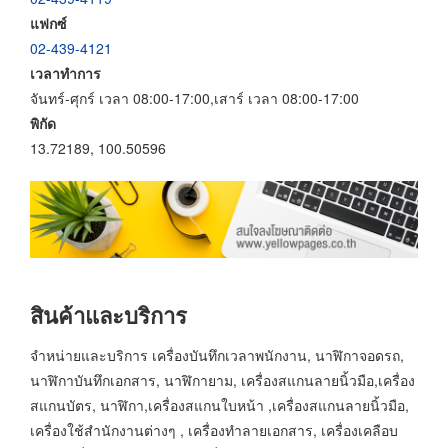
แฟกซ์
02-439-4121
เวลาทำการ
จันทร์-ศุกร์ เวลา 08:00-17:00,เสาร์ เวลา 08:00-17:00
พิกัด
13.72189, 100.50596
สินค้าและบริการ
จำหน่ายและบริการ เครื่องบันทึกเวลาพนักงาน, นาฬิกาจอดรถ,
นาฬิกาบันทึกเอกสาร, นาฬิกายาม, เครื่องสแกนลายนิ้วมือ,เครื่อง
สแกนบัตร, นาฬิกา,เครื่องสแกนใบหน้า ,เครื่องสแกนลายนิ้วมือ,
เครื่องใช้สำนักงานต่างๆ , เครื่องทำลายเอกสาร, เครื่องเคลือบ