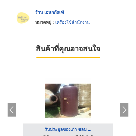
ร้าน เอนกภัณฑ์
หมวดหมู่ :
เครื่องใช้สำนักงาน
สินค้าที่คุณอาจสนใจ
รับประมูลของเก่า ชลบ ...