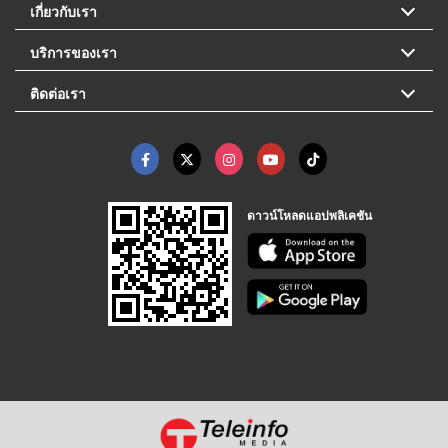
เกี่ยวกับเรา
บริการของเรา
ติดต่อเรา
ดาวน์โหลดแอปพลิเคชัน