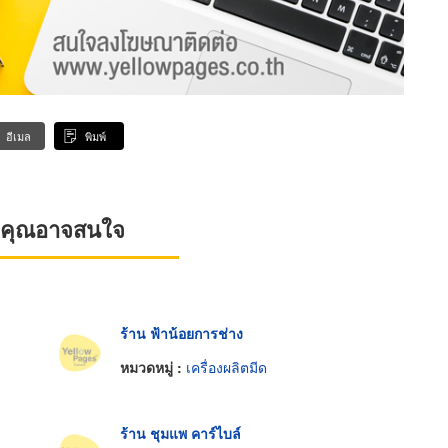
อีเมล
พิมพ์
ที่คุณอาจสนใจ
ร้าน ฟ้าน้อยการช่าง
หมวดหมู่ :
เครื่องผลิตมีด
ร้าน ชุมแพ คาร์ไบล์