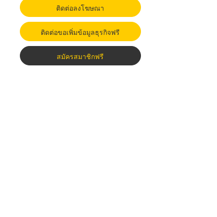
ติดต่อลงโฆษณา
ติดต่อขอเพิ่มข้อมูลธุรกิจฟรี
สมัครสมาชิกฟรี