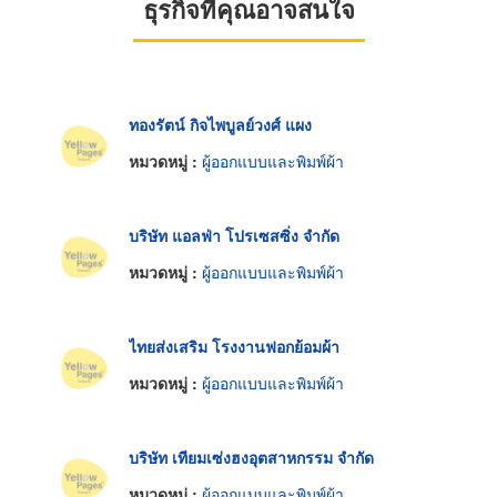
ธุรกิจที่คุณอาจสนใจ
ทองรัตน์ กิจไพบูลย์วงศ์ แผง
หมวดหมู่ :
ผู้ออกแบบและพิมพ์ผ้า
บริษัท แอลฟ่า โปรเซสซิ่ง จำกัด
หมวดหมู่ :
ผู้ออกแบบและพิมพ์ผ้า
ไทยส่งเสริม โรงงานฟอกย้อมผ้า
หมวดหมู่ :
ผู้ออกแบบและพิมพ์ผ้า
บริษัท เทียมเซ่งฮงอุตสาหกรรม จำกัด
หมวดหมู่ :
ผู้ออกแบบและพิมพ์ผ้า