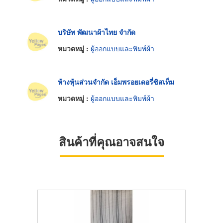
บริษัท พัฒนาผ้าไทย จำกัด
หมวดหมู่ :
ผู้ออกแบบและพิมพ์ผ้า
ห้างหุ้นส่วนจำกัด เอ็มพรอยเดอรี่ซิสเท็ม
หมวดหมู่ :
ผู้ออกแบบและพิมพ์ผ้า
สินค้าที่คุณอาจสนใจ