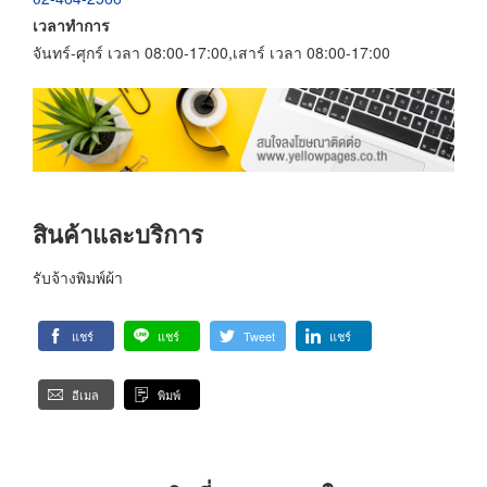
เวลาทำการ
จันทร์-ศุกร์ เวลา 08:00-17:00,เสาร์ เวลา 08:00-17:00
สินค้าและบริการ
รับจ้างพิมพ์ผ้า
แชร์
แชร์
Tweet
แชร์
อีเมล
พิมพ์