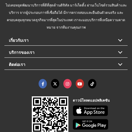
ไม่เคยหยุดพัฒนาบริการที่ดีที่สุดด้านดิจิทัล มาร์เก็ตติ้ง ผ่านเว็บไซต์รวมสินค้าและ
บริการ จากผู้ประกอบการที่เชื่อถือได้ มีการตรวจสอบและยืนยันตัวตนจริง และ
ครอบคลุมทุกหมวดธุรกิจมากที่สุดในประเทศ เราจะมอบบริการที่เหนือความคาด
หมาย จากทีมงานคุณภาพ
เกี่ยวกับเรา
บริการของเรา
ติดต่อเรา
ดาวน์โหลดแอปพลิเคชัน