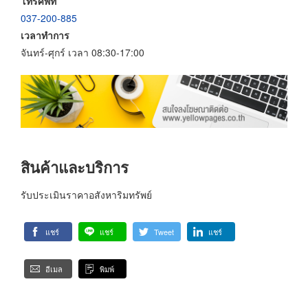
โทรศัพท์
037-200-885
เวลาทำการ
จันทร์-ศุกร์ เวลา 08:30-17:00
สินค้าและบริการ
รับประเมินราคาอสังหาริมทรัพย์
แชร์
แชร์
Tweet
แชร์
อีเมล
พิมพ์