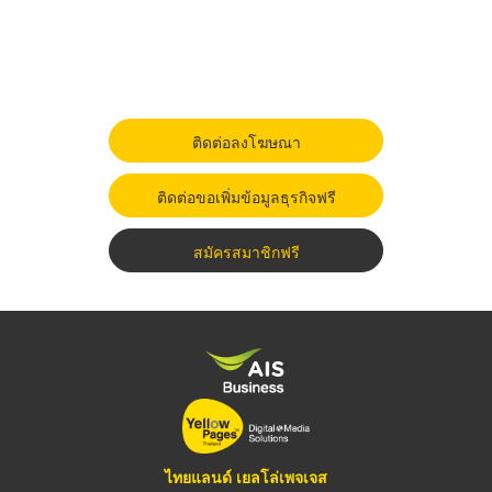
ติดต่อลงโฆษณา
ติดต่อขอเพิ่มข้อมูลธุรกิจฟรี
สมัครสมาชิกฟรี
ไทยแลนด์ เยลโล่เพจเจส