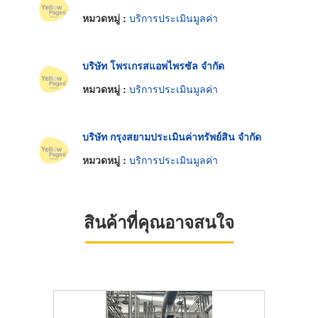
หมวดหมู่ :
บริการประเมินมูลค่า
บริษัท โพรเกรสแอพไพรซัล จำกัด
หมวดหมู่ :
บริการประเมินมูลค่า
บริษัท กรุงสยามประเมินค่าทรัพย์สิน จำกัด
หมวดหมู่ :
บริการประเมินมูลค่า
สินค้าที่คุณอาจสนใจ