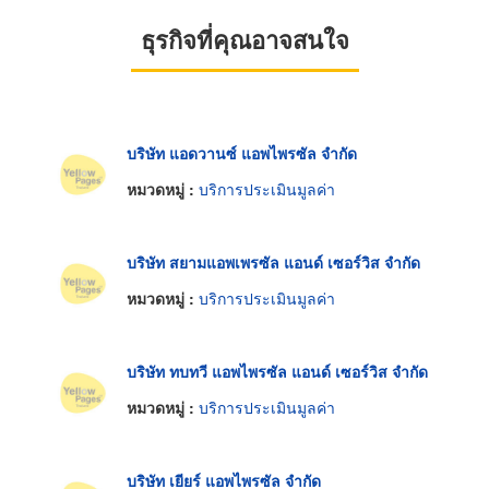
ธุรกิจที่คุณอาจสนใจ
บริษัท แอดวานซ์ แอพไพรซัล จำกัด
หมวดหมู่ :
บริการประเมินมูลค่า
บริษัท สยามแอพเพรซัล แอนด์ เซอร์วิส จำกัด
หมวดหมู่ :
บริการประเมินมูลค่า
บริษัท ทบทวี แอพไพรซัล แอนด์ เซอร์วิส จำกัด
หมวดหมู่ :
บริการประเมินมูลค่า
บริษัท เยียร์ แอพไพรซัล จำกัด