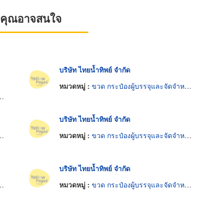
ที่คุณอาจสนใจ
บริษัท ไทยน้ำทิพย์ จำกัด
หมวดหมู่ :
ขวด กระป๋องผู้บรรจุและจัดจำหน่ายเครื่องดื่ม
บริษัท ไทยน้ำทิพย์ จำกัด
หมวดหมู่ :
ขวด กระป๋องผู้บรรจุและจัดจำหน่ายเครื่องดื่ม
บริษัท ไทยน้ำทิพย์ จำกัด
หมวดหมู่ :
ขวด กระป๋องผู้บรรจุและจัดจำหน่ายเครื่องดื่ม