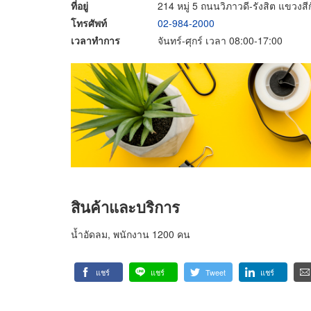
ที่อยู่
214 หมู่ 5 ถนนวิภาวดี-รังสิต แขวง
โทรศัพท์
02-984-2000
เวลาทำการ
จันทร์-ศุกร์ เวลา 08:00-17:00
สินค้าและบริการ
น้ำอัดลม, พนักงาน 1200 คน
แชร์
แชร์
Tweet
แชร์