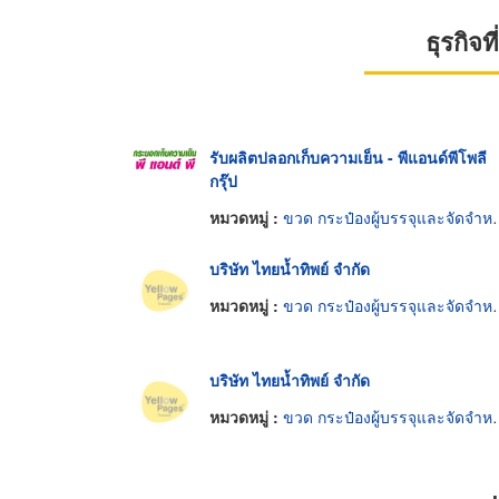
ธุรกิจ
รับผลิตปลอกเก็บความเย็น - พีแอนด์พีโพลี
กรุ๊ป
หมวดหมู่ :
ขวด กระป๋องผู้บรรจุและจัดจำหน่ายเครื่องดื่ม
บริษัท ไทยน้ำทิพย์ จำกัด
หมวดหมู่ :
ขวด กระป๋องผู้บรรจุและจัดจำหน่ายเครื่องดื่ม
บริษัท ไทยน้ำทิพย์ จำกัด
หมวดหมู่ :
ขวด กระป๋องผู้บรรจุและจัดจำหน่ายเครื่องดื่ม