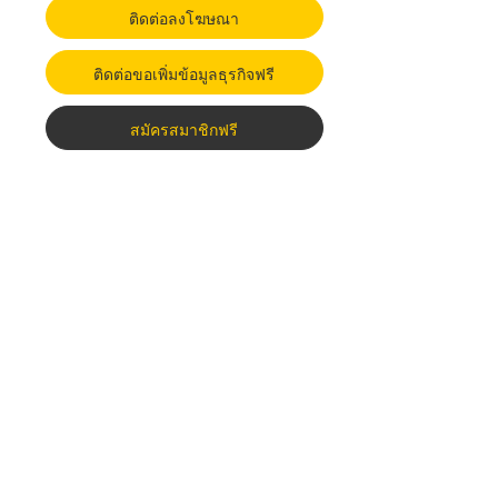
ติดต่อลงโฆษณา
ติดต่อขอเพิ่มข้อมูลธุรกิจฟรี
สมัครสมาชิกฟรี