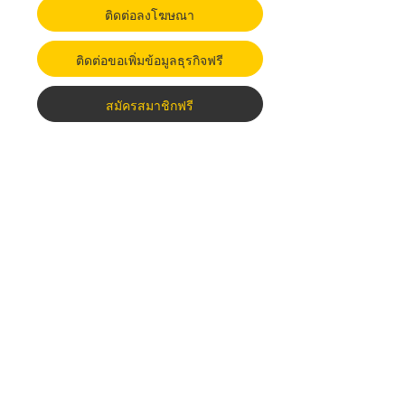
ติดต่อลงโฆษณา
ติดต่อขอเพิ่มข้อมูลธุรกิจฟรี
สมัครสมาชิกฟรี