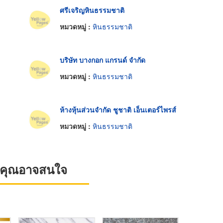
ศรีเจริญหินธรรมชาติ
หมวดหมู่ :
หินธรรมชาติ
บริษัท บางกอก แกรนด์ จำกัด
หมวดหมู่ :
หินธรรมชาติ
ห้างหุ้นส่วนจำกัด ชูชาติ เอ็นเตอร์ไพรส์
หมวดหมู่ :
หินธรรมชาติ
ที่คุณอาจสนใจ