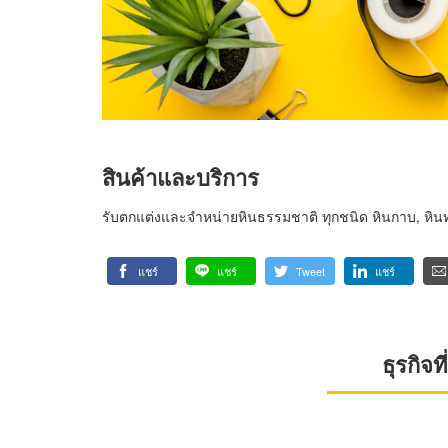
สินค้าและบริการ
รับตกแต่งและจำหน่ายหินธรรมชาติ ทุกชนิด หินกาบ, หิน
แชร์
แชร์
Tweet
แชร์
ธุรกิจ