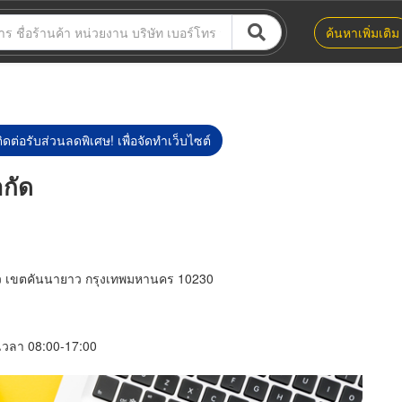
ค้นหาเพิ่มเติม
ิดต่อรับส่วนลดพิเศษ! เพื่อจัดทำเว็บไซต์
กัด
 เขตคันนายาว กรุงเทพมหานคร 10230
์ เวลา 08:00-17:00