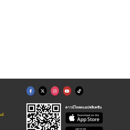
จำหน่าย หินอ่อนไวท์ค ...
จำหน่าย หินแกรนิต บล ...
จำหน่ายหินอ่อน เอ็มเ ...
บริษัท ลาดพร้าวหินอ่อน จำกัด
บริษัท ลาดพร้าวหินอ่อน จำกัด
บริษัท ลาดพร้าวหินอ่อน จำกัด
ดาวน์โหลดแอปพลิเคชัน
นธ์