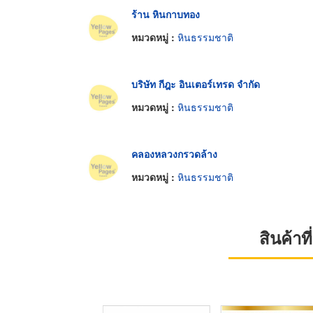
ร้าน หินกาบทอง
หมวดหมู่ :
หินธรรมชาติ
บริษัท กีฎะ อินเตอร์เทรด จำกัด
หมวดหมู่ :
หินธรรมชาติ
คลองหลวงกรวดล้าง
หมวดหมู่ :
หินธรรมชาติ
สินค้า