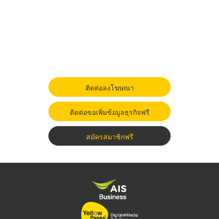
ติดต่อลงโฆษณา
ติดต่อขอเพิ่มข้อมูลธุรกิจฟรี
สมัครสมาชิกฟรี