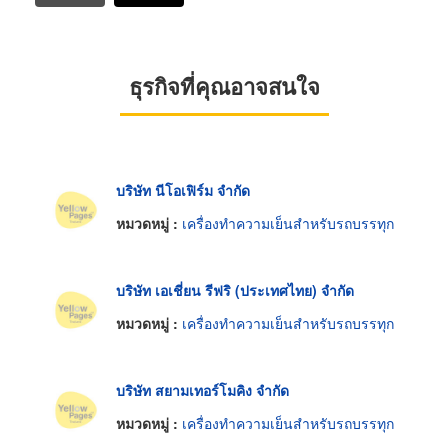
ธุรกิจที่คุณอาจสนใจ
บริษัท นีโอเฟิร์ม จำกัด
หมวดหมู่ :
เครื่องทำความเย็นสำหรับรถบรรทุก
บริษัท เอเชี่ยน รีฟริ (ประเทศไทย) จำกัด
หมวดหมู่ :
เครื่องทำความเย็นสำหรับรถบรรทุก
บริษัท สยามเทอร์โมคิง จำกัด
หมวดหมู่ :
เครื่องทำความเย็นสำหรับรถบรรทุก