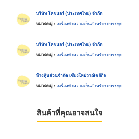
บริษัท โคชแอร์ (ประเทศไทย) จำกัด
หมวดหมู่ :
เครื่องทำความเย็นสำหรับรถบรรทุก
บริษัท โคชแอร์ (ประเทศไทย) จำกัด
หมวดหมู่ :
เครื่องทำความเย็นสำหรับรถบรรทุก
ห้างหุ้นส่วนจำกัด เชียงใหม่วาณิชย์กิจ
หมวดหมู่ :
เครื่องทำความเย็นสำหรับรถบรรทุก
สินค้าที่คุณอาจสนใจ