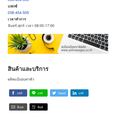
แฟกซ์
038-454-505
เวลาทำการ
จันทร์-ศุกร์ เวลา 08:00-17:00
สินค้าและบริการ
ผลิตแป้งอบทาตัว
แชร์
แชร์
Tweet
แชร์
อีเมล
พิมพ์