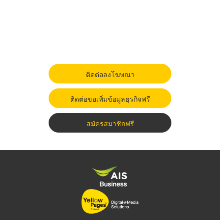
ติดต่อลงโฆษณา
ติดต่อขอเพิ่มข้อมูลธุรกิจฟรี
สมัครสมาชิกฟรี