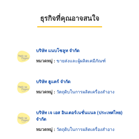
ธุรกิจที่คุณอาจสนใจ
บริษัท แนบโซลูท จำกัด
หมวดหมู่ :
ขายส่งและผู้ผลิตเคมีภัณฑ์
บริษัท ฮูแคร์ จำกัด
หมวดหมู่ :
วัตถุดิบในการผลิตเครื่องสำอาง
บริษัท เจ เอส อินเตอร์เนชั่นแนล (ประเทศไทย)
จำกัด
หมวดหมู่ :
วัตถุดิบในการผลิตเครื่องสำอาง