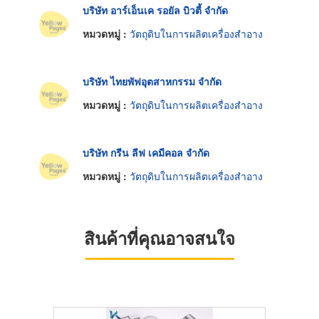
บริษัท อาร์เอ็นเค รอยัล บิวตี้ จำกัด
หมวดหมู่ :
วัตถุดิบในการผลิตเครื่องสำอาง
บริษัท ไทยพัฟอุตสาหกรรม จำกัด
หมวดหมู่ :
วัตถุดิบในการผลิตเครื่องสำอาง
บริษัท กรีน ลีฟ เคมีคอล จำกัด
หมวดหมู่ :
วัตถุดิบในการผลิตเครื่องสำอาง
สินค้าที่คุณอาจสนใจ