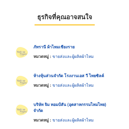
ธุรกิจที่คุณอาจสนใจ
ภัทรานี ผ้าไหมเชียงราย
หมวดหมู่ :
ขายส่งและผู้ผลิตผ้าไหม
ห้างหุ้นส่วนจำกัด โรงงานเอส วี ไทยซิลค์
หมวดหมู่ :
ขายส่งและผู้ผลิตผ้าไหม
บริษัท จิม ทอมป์สัน (อุตสาหกรรมไหมไทย)
จำกัด
หมวดหมู่ :
ขายส่งและผู้ผลิตผ้าไหม