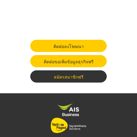
ติดต่อลงโฆษณา
ติดต่อขอเพิ่มข้อมูลธุรกิจฟรี
สมัครสมาชิกฟรี