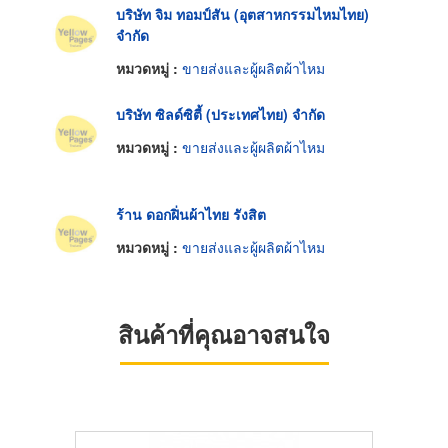
บริษัท จิม ทอมป์สัน (อุตสาหกรรมไหมไทย)
จำกัด
หมวดหมู่ :
ขายส่งและผู้ผลิตผ้าไหม
บริษัท ซิลด์ซิตี้ (ประเทศไทย) จำกัด
หมวดหมู่ :
ขายส่งและผู้ผลิตผ้าไหม
ร้าน ดอกฝิ่นผ้าไทย รังสิต
หมวดหมู่ :
ขายส่งและผู้ผลิตผ้าไหม
สินค้าที่คุณอาจสนใจ