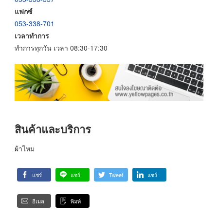
แฟกซ์
053-338-701
เวลาทำการ
ทำการทุกวัน เวลา 08:30-17:30
สินค้าและบริการ
ผ้าไหม
แชร์
แชร์
Tweet
แชร์
อีเมล
พิมพ์