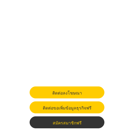
ติดต่อลงโฆษณา
ติดต่อขอเพิ่มข้อมูลธุรกิจฟรี
สมัครสมาชิกฟรี