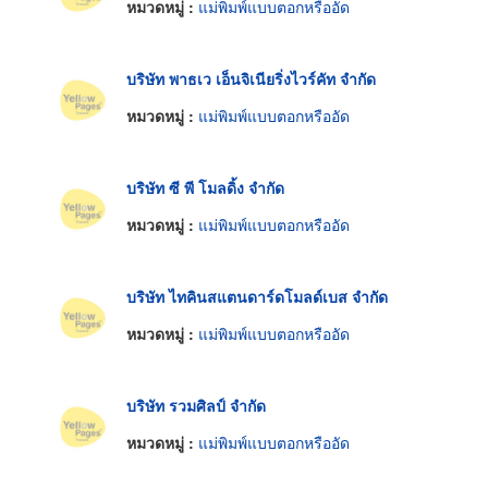
หมวดหมู่ :
แม่พิมพ์แบบตอกหรืออัด
บริษัท พาธเว เอ็นจิเนียริ่งไวร์คัท จำกัด
หมวดหมู่ :
แม่พิมพ์แบบตอกหรืออัด
บริษัท ซี พี โมลดิ้ง จำกัด
หมวดหมู่ :
แม่พิมพ์แบบตอกหรืออัด
บริษัท ไทคินสแตนดาร์ดโมลด์เบส จำกัด
หมวดหมู่ :
แม่พิมพ์แบบตอกหรืออัด
บริษัท รวมศิลป์ จำกัด
หมวดหมู่ :
แม่พิมพ์แบบตอกหรืออัด