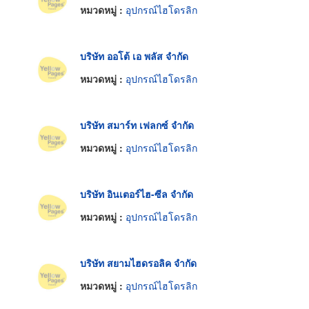
หมวดหมู่ :
อุปกรณ์ไฮโดรลิก
บริษัท ออโต้ เอ พลัส จำกัด
หมวดหมู่ :
อุปกรณ์ไฮโดรลิก
บริษัท สมาร์ท เฟลกซ์ จำกัด
หมวดหมู่ :
อุปกรณ์ไฮโดรลิก
บริษัท อินเตอร์ไฮ-ซีล จำกัด
หมวดหมู่ :
อุปกรณ์ไฮโดรลิก
บริษัท สยามไฮดรอลิค จำกัด
หมวดหมู่ :
อุปกรณ์ไฮโดรลิก