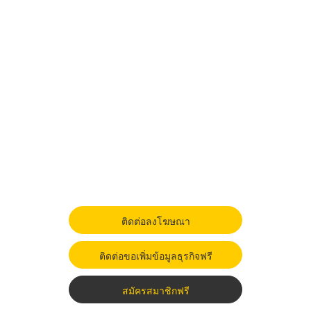
ติดต่อลงโฆษณา
ติดต่อขอเพิ่มข้อมูลธุรกิจฟรี
สมัครสมาชิกฟรี