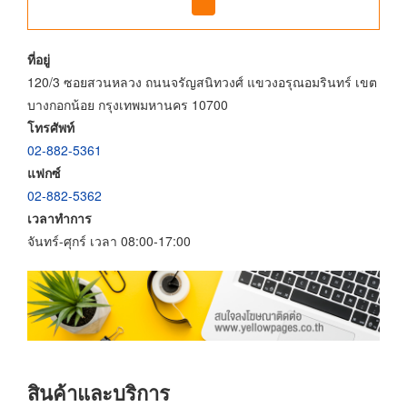
ที่อยู่
120/3 ซอยสวนหลวง ถนนจรัญสนิทวงศ์ แขวงอรุณอมรินทร์ เขต
บางกอกน้อย กรุงเทพมหานคร 10700
โทรศัพท์
02-882-5361
แฟกซ์
02-882-5362
เวลาทำการ
จันทร์-ศุกร์ เวลา 08:00-17:00
สินค้าและบริการ