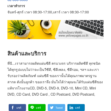
เวลาทำการ
จันทร์-ศุกร์ เวลา 08:30-17:00,เสาร์ เวลา 08:30-17:00
สินค้าและบริการ
ที่นี...เราสามารถผลิตแผ่นซีดี ครบวงจร บริการผลิตซีดี ทุกชนิด
ได้ทุกรูปแบบไม่ว่าจะเป็นวีซีดี, ซีดีเพลง, ซีดีรอม, ฯลฯ และเรา
รับรองว่าผลิตภัณฑ์ แผ่นซีดี ของเรานั้นได้คุณภาพมาตรฐาน
สากล ดังนั้นลูกค้า ของเราจึง มั่นใจได้ว่าคุณจะได้รับแผ่นซีดีของ
แท้จากโรงงานCD, DVD-5, DVD-9, DVD-10, Mini CD, Mini
DVD, CD Card, DVD Card , CD Postcard, DVD Postcard,
แชร์
แชร์
Tweet
แชร์