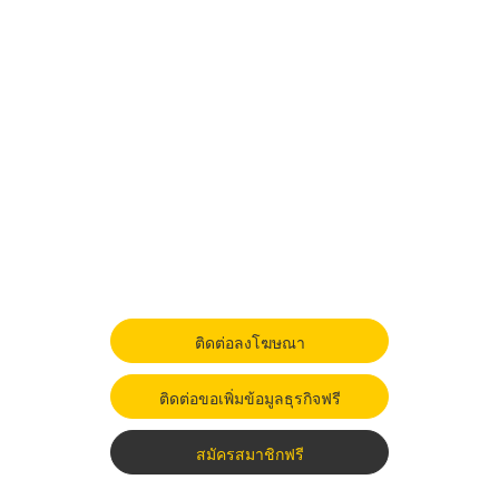
ติดต่อลงโฆษณา
ติดต่อขอเพิ่มข้อมูลธุรกิจฟรี
สมัครสมาชิกฟรี