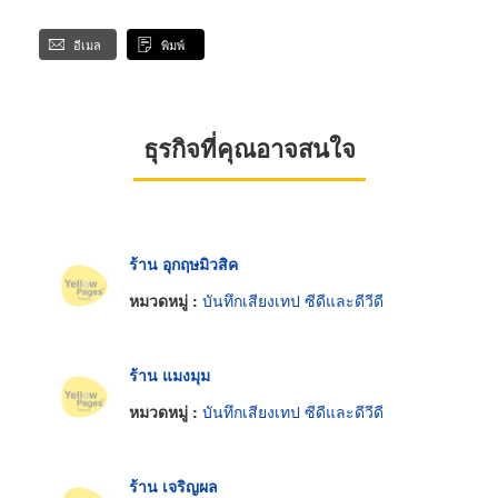
อีเมล
พิมพ์
ธุรกิจที่คุณอาจสนใจ
ร้าน อุกฤษมิวสิค
หมวดหมู่ :
บันทึกเสียงเทป ซีดีและดีวีดี
ร้าน แมงมุม
หมวดหมู่ :
บันทึกเสียงเทป ซีดีและดีวีดี
ร้าน เจริญผล