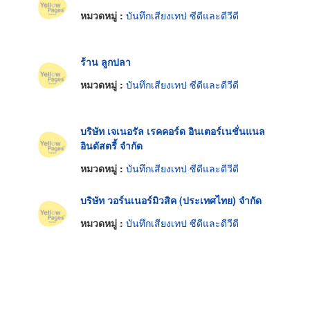
หมวดหมู่ :
บันทึกเสียงเทป ซีดีและดีวีดี
ร้าน ลูกปลา
หมวดหมู่ :
บันทึกเสียงเทป ซีดีและดีวีดี
บริษัท เจเนอรัล เรคคอร์ด อินเตอร์เนชั่นแนล
อินดัสตรี้ จำกัด
หมวดหมู่ :
บันทึกเสียงเทป ซีดีและดีวีดี
บริษัท วอร์นเนอร์มิวสิค (ประเทศไทย) จำกัด
หมวดหมู่ :
บันทึกเสียงเทป ซีดีและดีวีดี