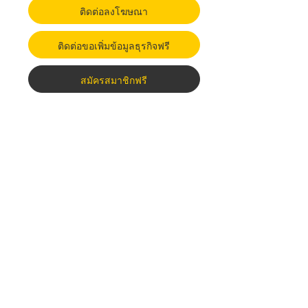
ติดต่อลงโฆษณา
ติดต่อขอเพิ่มข้อมูลธุรกิจฟรี
สมัครสมาชิกฟรี