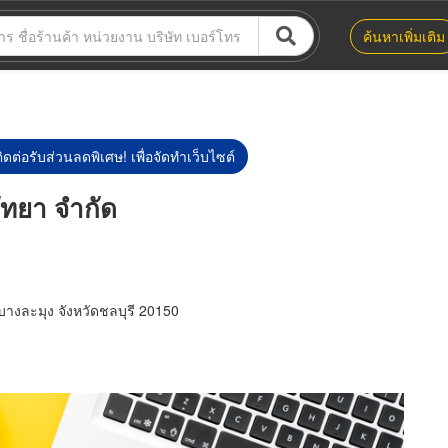
ค้นหาเพิ่มเติม
ิดต่อรับส่วนลดพิเศษ! เพื่อจัดทำเว็บไซต์
พัทยา จำกัด
างละมุง จังหวัดชลบุรี 20150