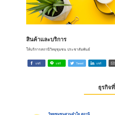
สินค้าและบริการ
ให้บริการสถานีวิทยุชุมชน ประชาสัมพันธ์
แชร์
แชร์
Tweet
แชร์
ธุรกิจ
วิทยุชุมชนสวนลำใย สถานี