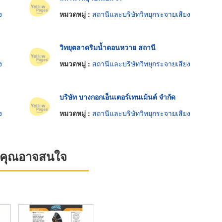
ง
หมวดหมู่ :
สถานีและบริษัทวิทยุกระจายเสียง
วิทยุตลาดริมน้ำดอนหวาย สถานี
ง
หมวดหมู่ :
สถานีและบริษัทวิทยุกระจายเสียง
บริษัท บางกอกเอ็นเตอร์เทนเม้นต์ จำกัด
ง
หมวดหมู่ :
สถานีและบริษัทวิทยุกระจายเสียง
ที่คุณอาจสนใจ