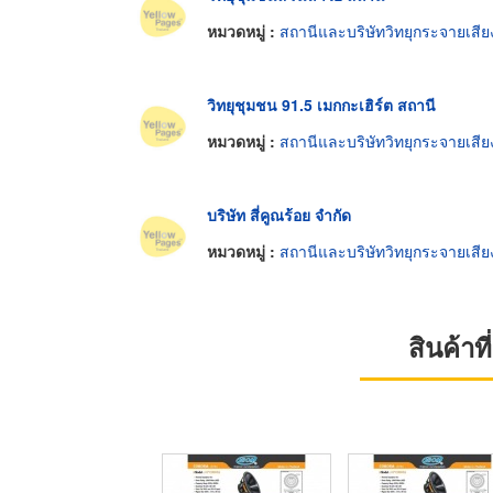
หมวดหมู่ :
สถานีและบริษัทวิทยุกระจายเสีย
วิทยุชุมชน 91.5 เมกกะเฮิร์ต สถานี
หมวดหมู่ :
สถานีและบริษัทวิทยุกระจายเสีย
บริษัท สี่คูณร้อย จำกัด
หมวดหมู่ :
สถานีและบริษัทวิทยุกระจายเสีย
สินค้า