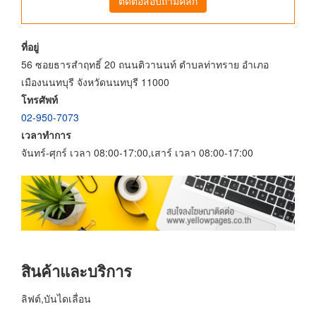
ติดต่อสอบถามคลิก
ที่อยู่
56 ซอยธารสำฤทธิ์ 20 ถนนติวานนท์ ตำบลท่าทราย อำเภอ
เมืองนนทบุรี จังหวัดนนทบุรี 11000
โทรศัพท์
02-950-7073
เวลาทำการ
จันทร์-ศุกร์ เวลา 08:00-17:00,เสาร์ เวลา 08:00-17:00
สินค้าและบริการ
ลิฟต์,บันไดเลื่อน