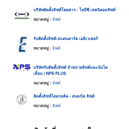
บริษัทติดตั้งลิฟต์โดยสาร - ไอบีซี.เทคนิคอลลิฟต์
หมวดหมู่ :
ลิฟต์
รับติดตั้งลิฟต์-สแตนดาร์ด เอลิเวเตอร์
หมวดหมู่ :
ลิฟต์
บริษัทรับติดตั้งลิฟต์ จำหน่ายลิฟต์และบันได
เลื่อน | NPS PLUS
หมวดหมู่ :
ลิฟต์
ติดตั้งลิฟท์ไฮดรอลิค - สเตเบิล ลิฟต์
หมวดหมู่ :
ลิฟต์