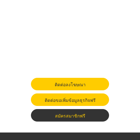
ติดต่อลงโฆษณา
ติดต่อขอเพิ่มข้อมูลธุรกิจฟรี
สมัครสมาชิกฟรี