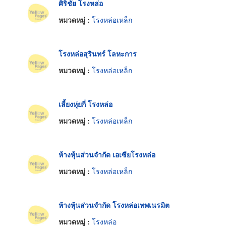
ศิริชัย โรงหล่อ
หมวดหมู่ :
โรงหล่อเหล็ก
โรงหล่อสุรินทร์ โลหะการ
หมวดหมู่ :
โรงหล่อเหล็ก
เลี้ยงหุ่ยกี่ โรงหล่อ
หมวดหมู่ :
โรงหล่อเหล็ก
ห้างหุ้นส่วนจำกัด เอเซียโรงหล่อ
หมวดหมู่ :
โรงหล่อเหล็ก
ห้างหุ้นส่วนจำกัด โรงหล่อเทพเนรมิต
หมวดหมู่ :
โรงหล่อ