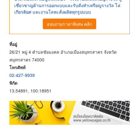
เชี่ยวชาญด้านการออกแบบและรับสั่งทำเหรียญรางวัล โล่
เกียรติยศ และงานโลหะสั่งผลิตทุกรูปแบบ
สอบถามราคาพิเศษ คลิก
ที่อยู่
26/21 หมู่ 4 ตำบลชัยมงคล อำเภอเมืองสมุทรสาคร จังหวัด
สมุทรสาคร 74000
โทรศัพท์
02-427-9939
พิกัด
13.54891, 100.18951