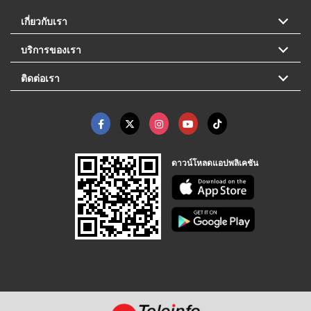
เกี่ยวกับเรา
บริการของเรา
ติดต่อเรา
ดาวน์โหลดแอปพลิเคชัน