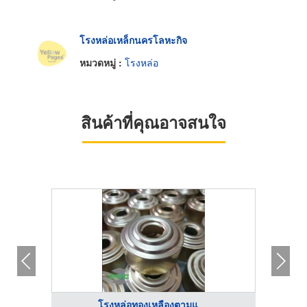
โรงหล่อเหล็กนครโลหะกิจ
หมวดหมู่ :
โรงหล่อ
สินค้าที่คุณอาจสนใจ
โรงหล่อทองเหลืองตามแ ...