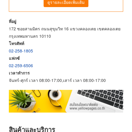
ดูรายละเอียดเพิ่มเติม
ที่อยู่
172 ซอยสามมิตร ถนนสุขุมวิท 16 แขวงคลองเตย เขตคลองเตย
กรุงเทพมหานคร 10110
โทรศัพท์
02-258-1805
แฟกซ์
02-259-6506
เวลาทำการ
จันทร์-ศุกร์ เวลา 08:00-17:00,เสาร์ เวลา 08:00-17:00
สินค้าและบริการ