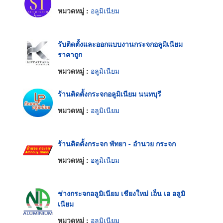
หมวดหมู่ :
อลูมิเนียม
รับติดตั้งและออกแบบงานกระจกอลูมิเนียม
ราคาถูก
หมวดหมู่ :
อลูมิเนียม
ร้านติดตั้งกระจกอลูมิเนียม นนทบุรี
หมวดหมู่ :
อลูมิเนียม
ร้านติดตั้งกระจก พัทยา - อำนวย กระจก
หมวดหมู่ :
อลูมิเนียม
ช่างกระจกอลูมิเนียม เชียงใหม่ เอ็น เอ อลูมิ
เนียม
หมวดหมู่ :
อลูมิเนียม