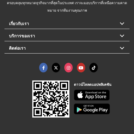
ครอบคลุมทุกหมวดธุรกิจมากที่สุดในประเทศ เราจะมอบบริการที่เหนือความคาด
หมาย จากทีมงานคุณภาพ
เกี่ยวกับเรา
บริการของเรา
ติดต่อเรา
ดาวน์โหลดแอปพลิเคชัน