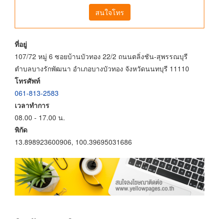
สนใจโทร
ที่อยู่
107/72 หมู่ 6 ซอยบ้านบัวทอง 22/2 ถนนตลิ่งชัน-สุพรรณบุรี
ตำบลบางรักพัฒนา อำเภอบางบัวทอง จังหวัดนนทบุรี 11110
โทรศัพท์
061-813-2583
เวลาทำการ
08.00 - 17.00 น.
พิกัด
13.898923600906, 100.39695031686