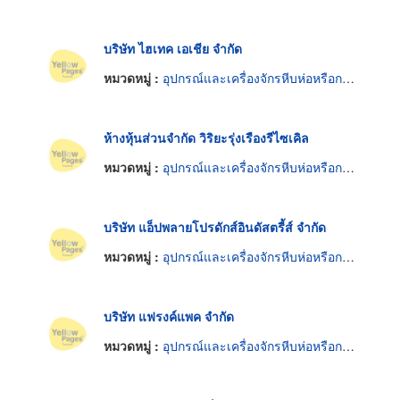
บริษัท ไฮเทค เอเชีย จำกัด
หมวดหมู่ :
อุปกรณ์และเครื่องจักรหีบห่อหรือกล่องสินค้า
ห้างหุ้นส่วนจำกัด วิริยะรุ่งเรืองรีไซเคิล
หมวดหมู่ :
อุปกรณ์และเครื่องจักรหีบห่อหรือกล่องสินค้า
บริษัท แอ็ปพลายโปรดักส์อินดัสตรี้ส์ จำกัด
หมวดหมู่ :
อุปกรณ์และเครื่องจักรหีบห่อหรือกล่องสินค้า
บริษัท แฟรงค์แพค จำกัด
หมวดหมู่ :
อุปกรณ์และเครื่องจักรหีบห่อหรือกล่องสินค้า