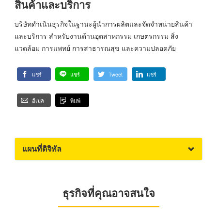
สินค้าและบริการ
บริษัทดำเนินธุรกิจในฐานะผู้นำการผลิตและจัดจำหน่ายสินค้า
และบริการ สำหรับงานด้านอุตสาหกรรม เกษตรกรรม สิ่ง
แวดล้อม การแพทย์ การสาธารณสุข และความปลอดภัย
แชร์
แชร์
Tweet
แชร์
อีเมล
พิมพ์
แผนที่ดิจิทัล
ธุรกิจที่คุณอาจสนใจ