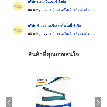
บริษัท เอเอสวินเนอร์ จำกัด
หมวดหมู่ :
อุปกรณ์และเครื่องจักรหีบห่อหรือกล่องสินค้า
บริษัท ซี แอล เอเชียเทคโนโลยี่ จำกัด
หมวดหมู่ :
อุปกรณ์และเครื่องจักรหีบห่อหรือกล่องสินค้า
สินค้าที่คุณอาจสนใจ