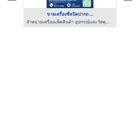
ขายเครื่องซีลปิดปากถ ...
จำหน่ายเครื่องแพ็คสินค้า อุปกรณ์และวัสดุสำหรับงานหีบห่อสินค้า
จำหน่ายเครื่องแพ็คสินค้า อุปกรณ์และวัสดุสำหรับงานหีบห่อสินค้า