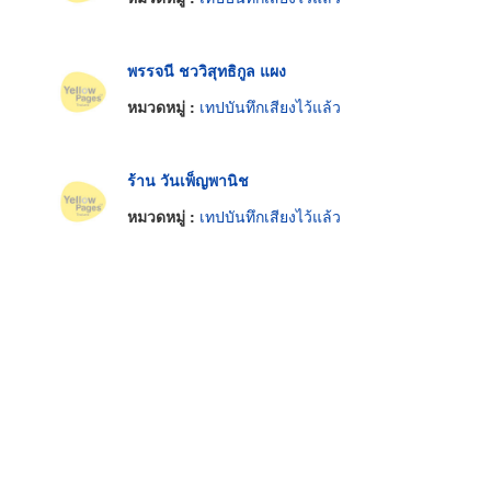
พรรจนี ชววิสุทธิกูล แผง
หมวดหมู่ :
เทปบันทึกเสียงไว้แล้ว
ร้าน วันเพ็ญพานิช
หมวดหมู่ :
เทปบันทึกเสียงไว้แล้ว