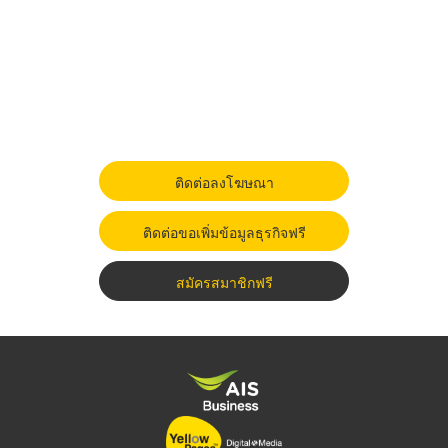
ติดต่อลงโฆษณา
ติดต่อขอเพิ่มข้อมูลธุรกิจฟรี
สมัครสมาชิกฟรี