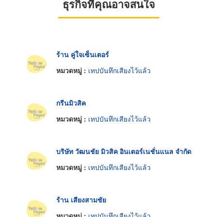
ธุรกิจที่คุณอาจสนใจ
ร้าน คู่ใจเซ็นเตอร์
หมวดหมู่ :
เทปบันทึกเสียงไว้แล้ว
กรีนมิวสิค
หมวดหมู่ :
เทปบันทึกเสียงไว้แล้ว
บริษัท วัฒนชัย มิวสิค อินเตอร์เนชั่นแนล จำกัด
หมวดหมู่ :
เทปบันทึกเสียงไว้แล้ว
ร้าน เสียงสามชัย
หมวดหมู่ :
เทปบันทึกเสียงไว้แล้ว