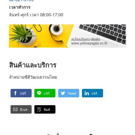
เวลาทำการ
จันทร์-ศุกร์ เวลา 08:00-17:00
สินค้าและบริการ
จำหน่ายซีดีวัฒนธรรมไทย
แชร์
แชร์
Tweet
แชร์
อีเมล
พิมพ์