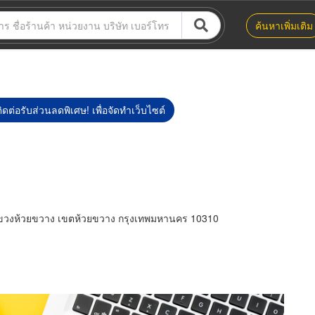
ค้นหาเพิ่มเติม
ิดต่อรับส่วนลดพิเศษ! เพื่อจัดทำเว็บไซต์
ขวงห้วยขวาง เขตห้วยขวาง กรุงเทพมหานคร 10310