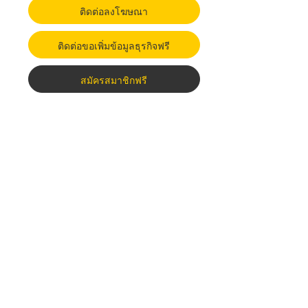
ติดต่อลงโฆษณา
ติดต่อขอเพิ่มข้อมูลธุรกิจฟรี
สมัครสมาชิกฟรี