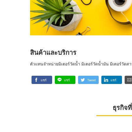
สินค้าและบริการ
ตัวแทนจำหน่ายมิเตอร์วัดน้ำ มิเตอร์วัดน้ำมัน มิเตอร์วัดส
แชร์
แชร์
Tweet
แชร์
ธุรกิจ