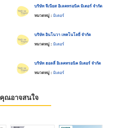
บริษัท จีเนียส อิเลคทรอนิค มิเตอร์ จำกัด
หมวดหมู่ :
มิเตอร์
บริษัท อินโนวา เทคโนโลยี่ จำกัด
หมวดหมู่ :
มิเตอร์
บริษัท ฮอลลี่ อิเลคทรอนิค มิเตอร์ จำกัด
หมวดหมู่ :
มิเตอร์
ที่คุณอาจสนใจ