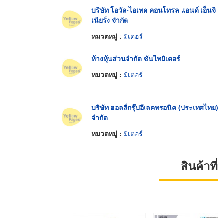
บริษัท โอวัล-ไอเทค คอนโทรล แอนด์ เอ็นจิ
เนียริ่ง จำกัด
หมวดหมู่ :
มิเตอร์
ห้างหุ้นส่วนจำกัด ซันไทมิเตอร์
หมวดหมู่ :
มิเตอร์
บริษัท ฮอลลี่กรุ๊ปอีเลคทรอนิค (ประเทศไทย)
จำกัด
หมวดหมู่ :
มิเตอร์
สินค้า