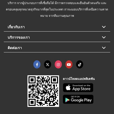
บริการ จากผู้ประกอบการที่เชื่อถือได้ มีการตรวจสอบและยืนยันตัวตนจริง และ
ครอบคลุมทุกหมวดธุรกิจมากที่สุดในประเทศ เราจะมอบบริการที่เหนือความคาด
หมาย จากทีมงานคุณภาพ
เกี่ยวกับเรา
บริการของเรา
ติดต่อเรา
ดาวน์โหลดแอปพลิเคชัน