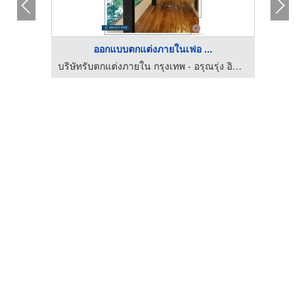
ออกแบบตกแต่งภายในเฟอ ...
บัว
บริษัทรับตกแต่งภายใน กรุงเทพ - อรุณรุ่ง อินทีเรีย