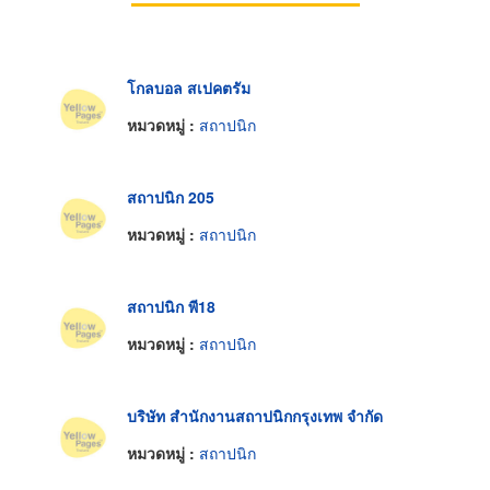
โกลบอล สเปคตรัม
หมวดหมู่ :
สถาปนิก
สถาปนิก 205
หมวดหมู่ :
สถาปนิก
สถาปนิก พี18
หมวดหมู่ :
สถาปนิก
บริษัท สำนักงานสถาปนิกกรุงเทพ จำกัด
หมวดหมู่ :
สถาปนิก