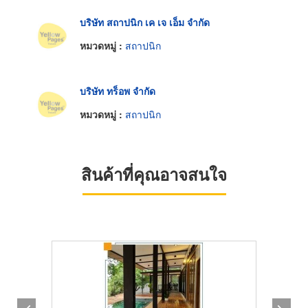
บริษัท สถาปนิก เค เจ เอ็ม จำกัด
หมวดหมู่ :
สถาปนิก
บริษัท ทร็อพ จำกัด
หมวดหมู่ :
สถาปนิก
สินค้าที่คุณอาจสนใจ