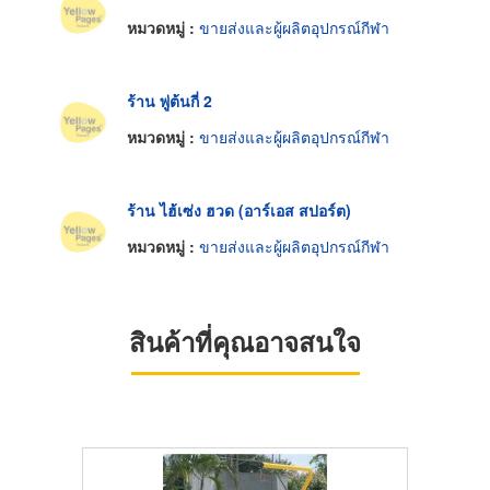
หมวดหมู่ :
ขายส่งและผู้ผลิตอุปกรณ์กีฬา
ร้าน พู่ต้นกี่ 2
หมวดหมู่ :
ขายส่งและผู้ผลิตอุปกรณ์กีฬา
ร้าน ไฮ้เซ่ง ฮวด (อาร์เอส สปอร์ต)
หมวดหมู่ :
ขายส่งและผู้ผลิตอุปกรณ์กีฬา
สินค้าที่คุณอาจสนใจ