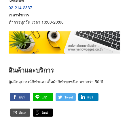
โทรศัพท์
02-214-2337
เวลาทำการ
ทำการทุกวัน เวลา 10:00-20:00
สินค้าและบริการ
ผู้ผลิตอุปกรณ์กีฬาและเสื้อผ้ากีฬาทุกชนิด มากกว่า 50 ปี
แชร์
แชร์
Tweet
แชร์
อีเมล
พิมพ์