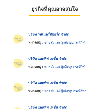
ธุรกิจที่คุณอาจสนใจ
บริษัท วินเนอร์สปอร์ต จำกัด
หมวดหมู่ :
ขายส่งและผู้ผลิตอุปกรณ์กีฬา
บริษัท แอคทีฟ เนชั่น จำกัด
หมวดหมู่ :
ขายส่งและผู้ผลิตอุปกรณ์กีฬา
บริษัท แอคทีฟ เนชั่น จำกัด
หมวดหมู่ :
ขายส่งและผู้ผลิตอุปกรณ์กีฬา
บริษัท แอคทีฟ เนชั่น จำกัด