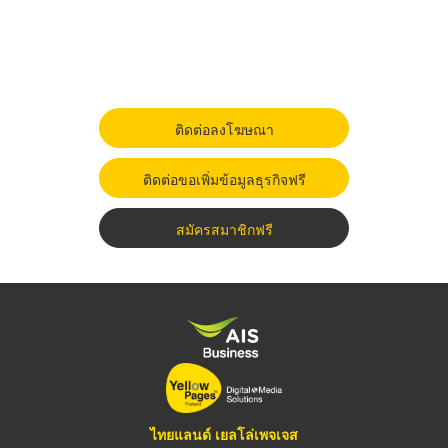
ติดต่อลงโฆษณา
ติดต่อขอเพิ่มข้อมูลธุรกิจฟรี
สมัครสมาชิกฟรี
ไทยแลนด์ เยลโล่เพจเจส