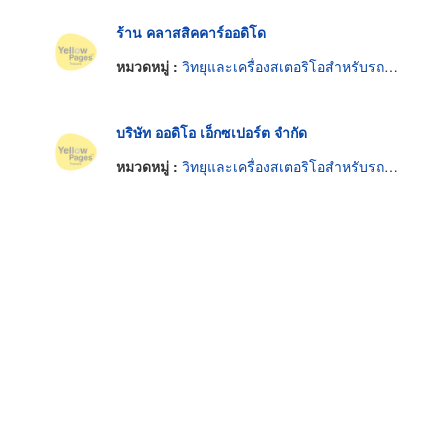
ร้าน คลาสสิคคาร์ออดิโด
หมวดหมู่ :
วิทยุและเครื่องสเตอริโอสำหรับรถยนต์
บริษัท ออดิโอ เอ็กซเปอร์ต จำกัด
หมวดหมู่ :
วิทยุและเครื่องสเตอริโอสำหรับรถยนต์