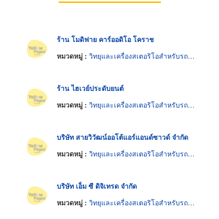
ร้าน โมดิฟาย คาร์ออดิโอ โคราช
หมวดหมู่ :
วิทยุและเครื่องสเตอริโอสำหรับรถยนต์
ร้าน ไฮเวย์ประดับยนต์
หมวดหมู่ :
วิทยุและเครื่องสเตอริโอสำหรับรถยนต์
บริษัท สายวิวัฒน์ออโต้แอร์แอนด์ซาวด์ จำกัด
หมวดหมู่ :
วิทยุและเครื่องสเตอริโอสำหรับรถยนต์
บริษัท เอ็ม ซี ดิจิเทรด จำกัด
หมวดหมู่ :
วิทยุและเครื่องสเตอริโอสำหรับรถยนต์