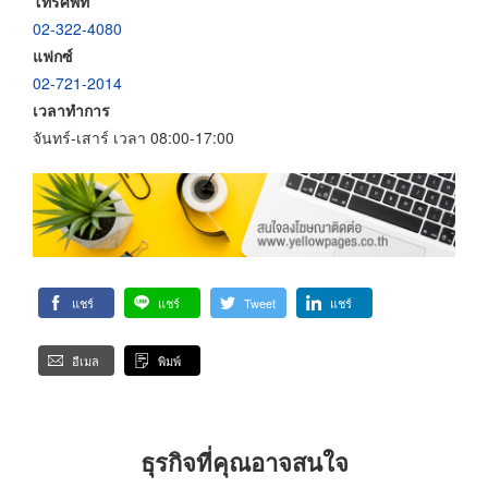
โทรศัพท์
02-322-4080
แฟกซ์
02-721-2014
เวลาทำการ
จันทร์-เสาร์ เวลา 08:00-17:00
แชร์
แชร์
Tweet
แชร์
อีเมล
พิมพ์
ธุรกิจที่คุณอาจสนใจ