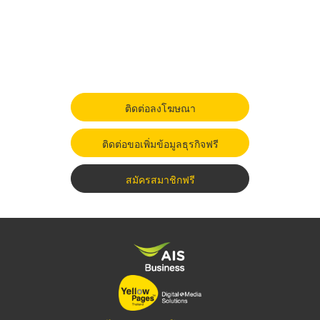
ติดต่อลงโฆษณา
ติดต่อขอเพิ่มข้อมูลธุรกิจฟรี
สมัครสมาชิกฟรี