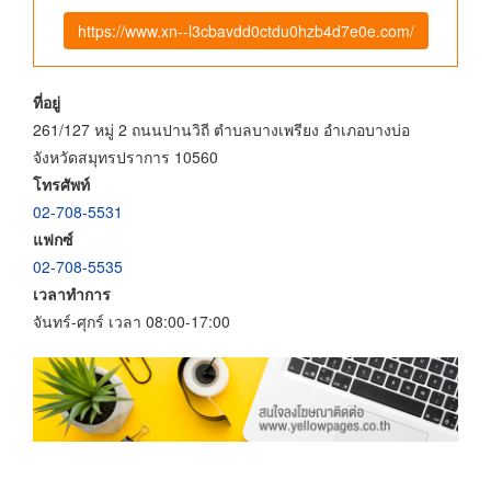
https://www.xn--l3cbavdd0ctdu0hzb4d7e0e.com/
ที่อยู่
261/127 หมู่ 2 ถนนปานวิถี ตำบลบางเพรียง อำเภอบางบ่อ
จังหวัดสมุทรปราการ 10560
โทรศัพท์
02-708-5531
แฟกซ์
02-708-5535
เวลาทำการ
จันทร์-ศุกร์ เวลา 08:00-17:00