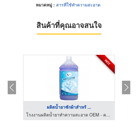
หมวดหมู่ :
สารที่ใช้ทำความสะอาด
สินค้าที่คุณอาจสนใจ
HOT
HOT
ผลิตน้ำยาซักผ้าสำหรั ...
โรงงานผลิตน้ำยาทำความสะอาด OEM - คงธนา เซอร์วิส
โรงงานผลิตน้ำยาทำความสะอาด OEM - คงธนา เซอร์วิส