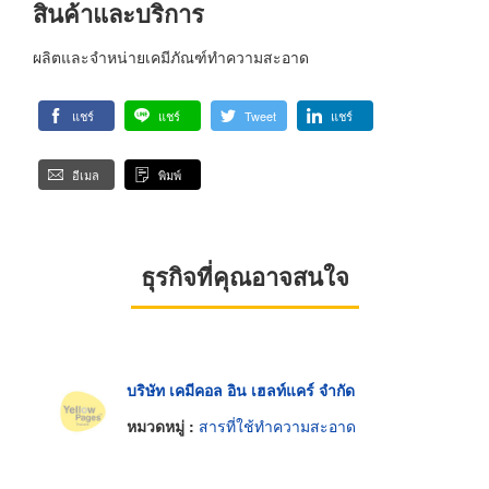
สินค้าและบริการ
ผลิตและจำหน่ายเคมีภัณฑ์ทำความสะอาด
แชร์
แชร์
Tweet
แชร์
อีเมล
พิมพ์
ธุรกิจที่คุณอาจสนใจ
บริษัท เคมีคอล อิน เฮลท์แคร์ จำกัด
หมวดหมู่ :
สารที่ใช้ทำความสะอาด