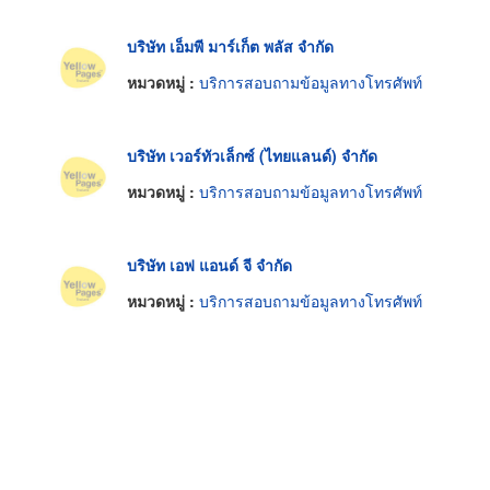
บริษัท เอ็มพี มาร์เก็ต พลัส จำกัด
หมวดหมู่ :
บริการสอบถามข้อมูลทางโทรศัพท์
บริษัท เวอร์ทัวเล็กซ์ (ไทยแลนด์) จำกัด
หมวดหมู่ :
บริการสอบถามข้อมูลทางโทรศัพท์
บริษัท เอฟ แอนด์ จี จำกัด
หมวดหมู่ :
บริการสอบถามข้อมูลทางโทรศัพท์