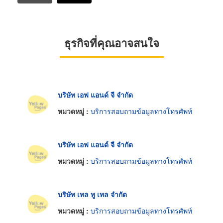
ธุรกิจที่คุณอาจสนใจ
บริษัท เอฟ แอนด์ จี จำกัด
หมวดหมู่ :
บริการสอบถามข้อมูลทางโทรศัพท์
บริษัท เอฟ แอนด์ จี จำกัด
หมวดหมู่ :
บริการสอบถามข้อมูลทางโทรศัพท์
บริษัท เทล ทู เทล จำกัด
หมวดหมู่ :
บริการสอบถามข้อมูลทางโทรศัพท์