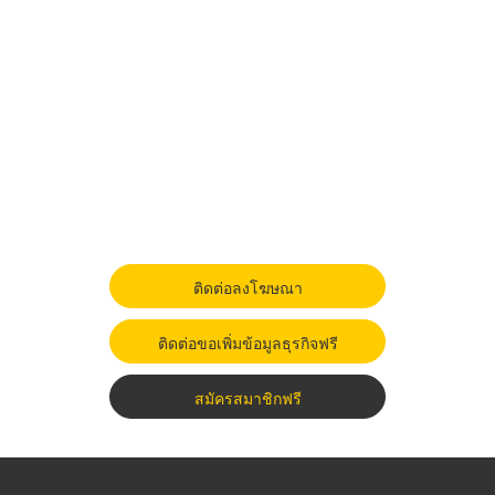
ติดต่อลงโฆษณา
ติดต่อขอเพิ่มข้อมูลธุรกิจฟรี
สมัครสมาชิกฟรี