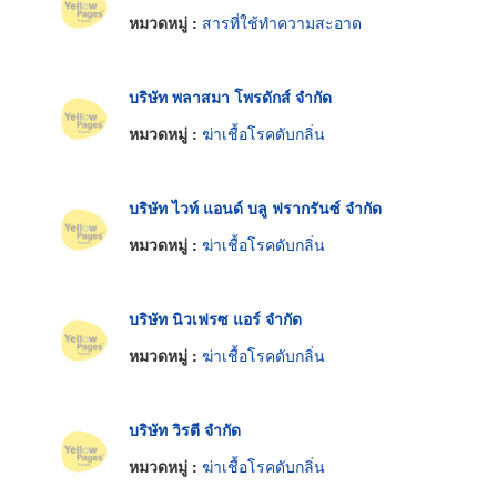
หมวดหมู่ :
สารที่ใช้ทำความสะอาด
บริษัท พลาสมา โพรดักส์ จำกัด
หมวดหมู่ :
ฆ่าเชื้อโรคดับกลิ่น
บริษัท ไวท์ แอนด์ บลู ฟรากรันซ์ จำกัด
หมวดหมู่ :
ฆ่าเชื้อโรคดับกลิ่น
บริษัท นิวเฟรซ แอร์ จำกัด
หมวดหมู่ :
ฆ่าเชื้อโรคดับกลิ่น
บริษัท วิรตี จำกัด
หมวดหมู่ :
ฆ่าเชื้อโรคดับกลิ่น