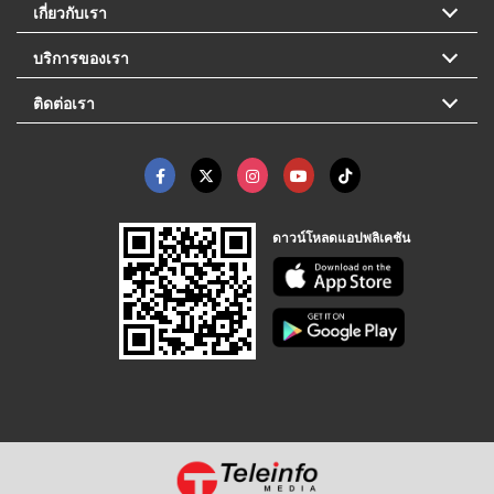
เกี่ยวกับเรา
บริการของเรา
ติดต่อเรา
ดาวน์โหลดแอปพลิเคชัน