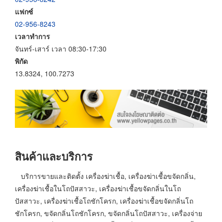
แฟกซ์
02-956-8243
เวลาทำการ
จันทร์-เสาร์ เวลา 08:30-17:30
พิกัด
13.8324, 100.7273
สินค้าและบริการ
บริการขายและติดตั้ง เครื่องฆ่าเชื้อ, เครื่องฆ่าเชื้อขจัดกลิ่น,
เครื่องฆ่าเชื้อในโถปัสสาวะ, เครื่องฆ่าเชื้อขจัดกลิ่นในโถ
ปัสสาวะ, เครื่องฆ่าเชื้อโถชักโครก, เครื่องฆ่าเชื้อขจัดกลิ่นโถ
ชักโครก, ขจัดกลิ่นโถชักโครก, ขจัดกลิ่นโถปัสสาวะ, เครื่องจ่าย