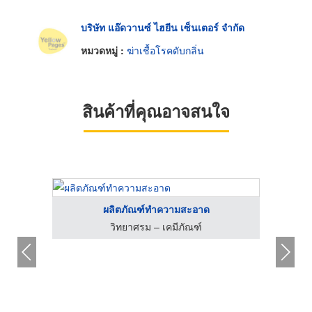
บริษัท แอ๊ดวานซ์ ไฮยีน เซ็นเตอร์ จำกัด
หมวดหมู่ :
ฆ่าเชื้อโรคดับกลิ่น
สินค้าที่คุณอาจสนใจ
ผลิตภัณฑ์ทำความสะอาด
วิทยาศรม – เคมีภัณฑ์