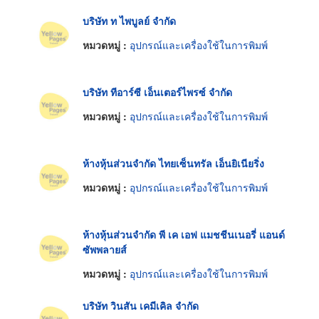
บริษัท ท ไพบูลย์ จำกัด
หมวดหมู่ :
อุปกรณ์และเครื่องใช้ในการพิมพ์
บริษัท ทีอาร์ซี เอ็นเตอร์ไพรซ์ จำกัด
หมวดหมู่ :
อุปกรณ์และเครื่องใช้ในการพิมพ์
ห้างหุ้นส่วนจำกัด ไทยเซ็นทรัล เอ็นยิเนียริ่ง
หมวดหมู่ :
อุปกรณ์และเครื่องใช้ในการพิมพ์
ห้างหุ้นส่วนจำกัด พี เค เอฟ แมชชีนเนอรี่ แอนด์
ซัพพลายส์
หมวดหมู่ :
อุปกรณ์และเครื่องใช้ในการพิมพ์
บริษัท วินสัน เคมีเคิล จำกัด