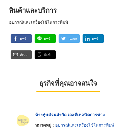
สินค้าและบริการ
อุปกรณ์และเครื่องใช้ในการพิมพ์
แชร์
แชร์
Tweet
แชร์
อีเมล
พิมพ์
ธุรกิจที่คุณอาจสนใจ
ห้างหุ้นส่วนจำกัด เอสทีเทคนิคการช่าง
หมวดหมู่ :
อุปกรณ์และเครื่องใช้ในการพิมพ์