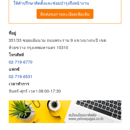
ให้คำปรึกษาติดตั้งและซ่อมบำรุงถึงหน้างาน
ติดต่อขอรายละเอียดเพิ่มเติม
ที่อยู่
351/33 ซอยแย้มนวม ถนนพระราม 9 แขวงบางกะปิ เขต
ห้วยขวาง กรุงเทพมหานคร 10310
โทรศัพท์
02-719-6770
แฟกซ์
02-719-6531
เวลาทำการ
จันทร์-ศุกร์ เวลา 08:00-17:30