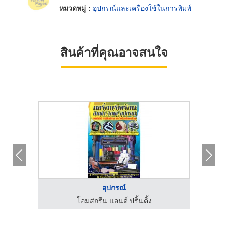
หมวดหมู่ :
อุปกรณ์และเครื่องใช้ในการพิมพ์
สินค้าที่คุณอาจสนใจ
อุปกรณ์
โอมสกรีน แอนด์ ปริ้นติ้ง