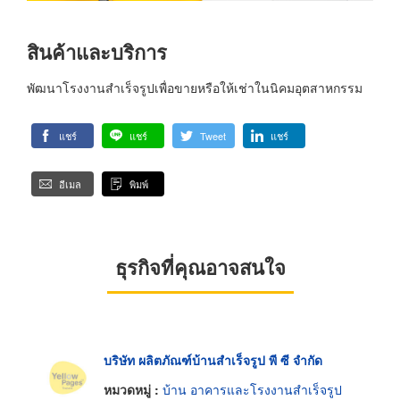
สินค้าและบริการ
พัฒนาโรงงานสำเร็จรูปเพื่อขายหรือให้เช่าในนิคมอุตสาหกรรม
แชร์
แชร์
Tweet
แชร์
อีเมล
พิมพ์
ธุรกิจที่คุณอาจสนใจ
บริษัท ผลิตภัณฑ์บ้านสำเร็จรูป พี ซี จำกัด
หมวดหมู่ :
บ้าน อาคารและโรงงานสำเร็จรูป