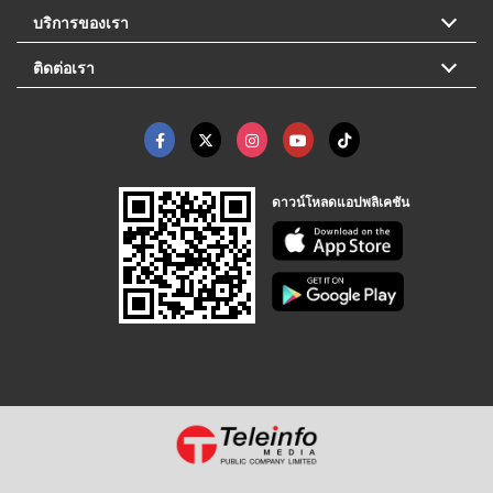
บริการของเรา
ติดต่อเรา
ดาวน์โหลดแอปพลิเคชัน