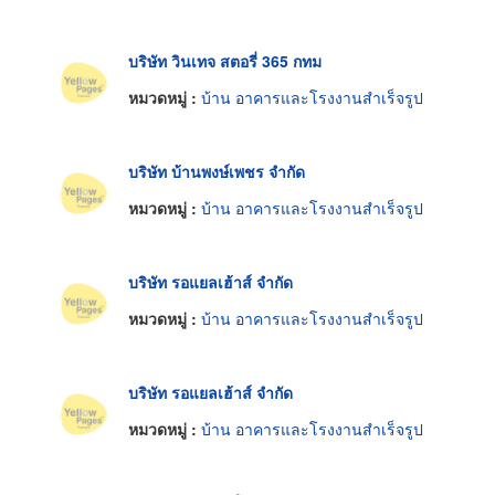
บริษัท วินเทจ สตอรี่ 365 กทม
หมวดหมู่ :
บ้าน อาคารและโรงงานสำเร็จรูป
บริษัท บ้านพงษ์เพชร จำกัด
หมวดหมู่ :
บ้าน อาคารและโรงงานสำเร็จรูป
บริษัท รอแยลเฮ้าส์ จำกัด
หมวดหมู่ :
บ้าน อาคารและโรงงานสำเร็จรูป
บริษัท รอแยลเฮ้าส์ จำกัด
หมวดหมู่ :
บ้าน อาคารและโรงงานสำเร็จรูป