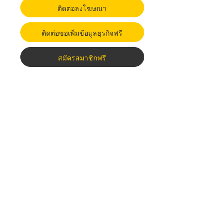
ติดต่อลงโฆษณา
ติดต่อขอเพิ่มข้อมูลธุรกิจฟรี
สมัครสมาชิกฟรี