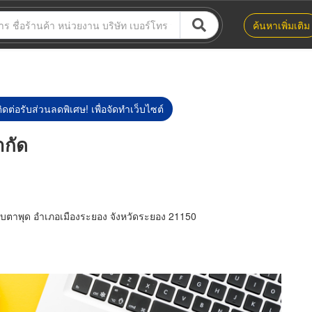
ค้นหาเพิ่มเติม
ิดต่อรับส่วนลดพิเศษ! เพื่อจัดทำเว็บไซต์
ำกัด
ตาพุด อำเภอเมืองระยอง จังหวัดระยอง 21150