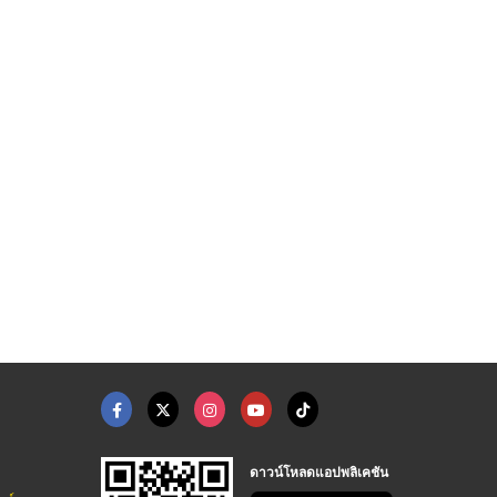
ดาวน์โหลดแอปพลิเคชัน