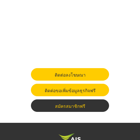
ติดต่อลงโฆษณา
ติดต่อขอเพิ่มข้อมูลธุรกิจฟรี
สมัครสมาชิกฟรี