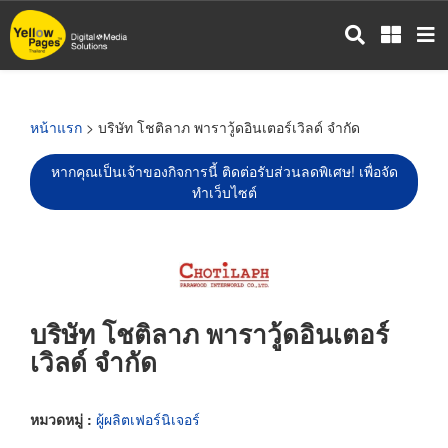
ข้าม
ไป
ยัง
เนื้อหา
หลัก
หน้าแรก
> บริษัท โชติลาภ พาราวู้ดอินเตอร์เวิลด์ จำกัด
หากคุณเป็นเจ้าของกิจการนี้ ติดต่อรับส่วนลดพิเศษ! เพื่อจัด
ทำเว็บไซต์
บริษัท โชติลาภ พาราวู้ดอินเตอร์
เวิลด์ จำกัด
หมวดหมู่ :
ผู้ผลิตเฟอร์นิเจอร์