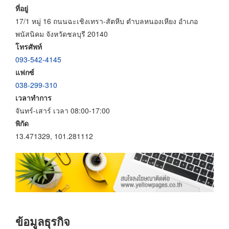
ที่อยู่
17/1 หมู่ 16 ถนนฉะเชิงเทรา-สัตหีบ ตำบลหนองเหียง อำเภอ
พนัสนิคม จังหวัดชลบุรี 20140
โทรศัพท์
093-542-4145
แฟกซ์
038-299-310
เวลาทำการ
จันทร์-เสาร์ เวลา 08:00-17:00
พิกัด
13.471329, 101.281112
ข้อมูลธุรกิจ