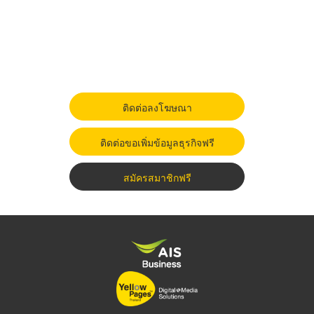
ติดต่อลงโฆษณา
ติดต่อขอเพิ่มข้อมูลธุรกิจฟรี
สมัครสมาชิกฟรี