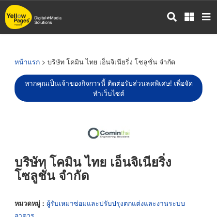
ข้าม
ไป
ยัง
เนื้อหา
หลัก
หน้าแรก
> บริษัท โคมิน ไทย เอ็นจิเนียริ่ง โซลูชั่น จำกัด
หากคุณเป็นเจ้าของกิจการนี้ ติดต่อรับส่วนลดพิเศษ! เพื่อจัด
ทำเว็บไซต์
บริษัท โคมิน ไทย เอ็นจิเนียริ่ง
โซลูชั่น จำกัด
หมวดหมู่ :
ผู้รับเหมาซ่อมและปรับปรุงตกแต่งและงานระบบ
อาคาร