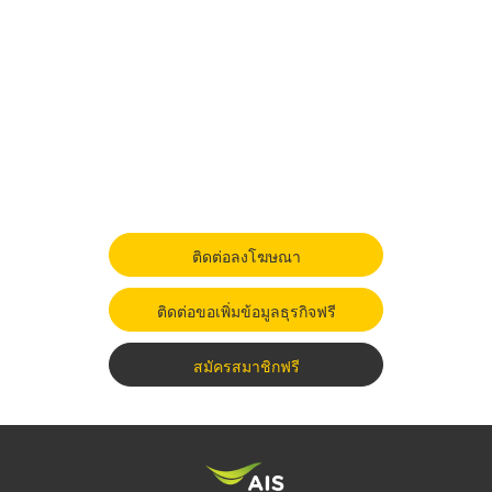
ติดต่อลงโฆษณา
ติดต่อขอเพิ่มข้อมูลธุรกิจฟรี
สมัครสมาชิกฟรี