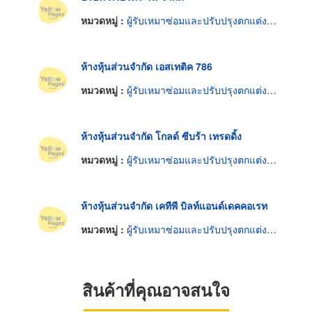
หมวดหมู่ :
ผู้รับเหมาซ่อมและปรับปรุงตกแต่งและงานระบบอาคาร
ห้างหุ้นส่วนจำกัด เอสเทติค 786
หมวดหมู่ :
ผู้รับเหมาซ่อมและปรับปรุงตกแต่งและงานระบบอาคาร
ห้างหุ้นส่วนจำกัด โกลด์ ซีบร้า เทรดดิ้ง
หมวดหมู่ :
ผู้รับเหมาซ่อมและปรับปรุงตกแต่งและงานระบบอาคาร
ห้างหุ้นส่วนจำกัด เคทีพี บิลท์แอนด์เดคคอเรท
หมวดหมู่ :
ผู้รับเหมาซ่อมและปรับปรุงตกแต่งและงานระบบอาคาร
สินค้าที่คุณอาจสนใจ