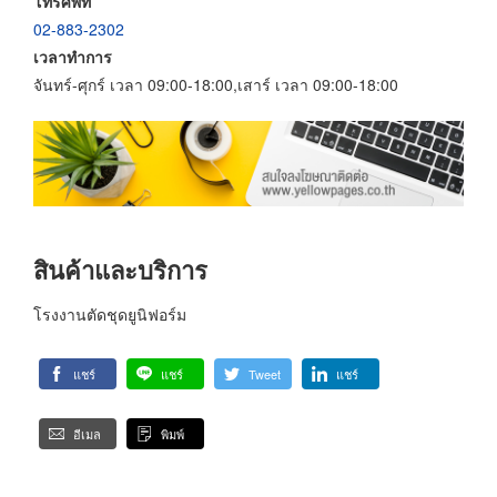
โทรศัพท์
02-883-2302
เวลาทำการ
จันทร์-ศุกร์ เวลา 09:00-18:00,เสาร์ เวลา 09:00-18:00
สินค้าและบริการ
โรงงานตัดชุดยูนิฟอร์ม
แชร์
แชร์
Tweet
แชร์
อีเมล
พิมพ์