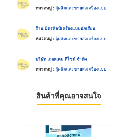
หมวดหมู่ :
ผู้ผลิตและขายส่งเครื่องแบบ
ร้าน มิตรศิลป์เครื่องแบบนักเรียน
หมวดหมู่ :
ผู้ผลิตและขายส่งเครื่องแบบ
บริษัท เฌอแตม ดีไซน์ จำกัด
หมวดหมู่ :
ผู้ผลิตและขายส่งเครื่องแบบ
สินค้าที่คุณอาจสนใจ