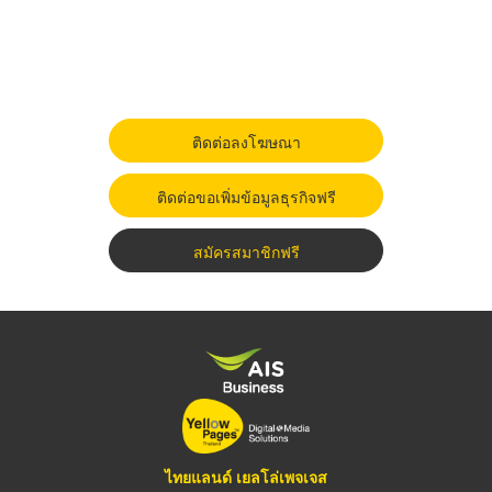
ติดต่อลงโฆษณา
ติดต่อขอเพิ่มข้อมูลธุรกิจฟรี
สมัครสมาชิกฟรี
ไทยแลนด์ เยลโล่เพจเจส