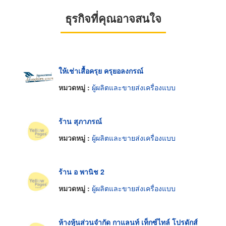
ธุรกิจที่คุณอาจสนใจ
ให้เช่าเสื้อครุย ครุยอลงกรณ์
หมวดหมู่ :
ผู้ผลิตและขายส่งเครื่องแบบ
ร้าน สุภาภรณ์
หมวดหมู่ :
ผู้ผลิตและขายส่งเครื่องแบบ
ร้าน อ พานิช 2
หมวดหมู่ :
ผู้ผลิตและขายส่งเครื่องแบบ
ห้างหุ้นส่วนจำกัด กาแลนท์ เท็กซ์ไทล์ โปรดักส์