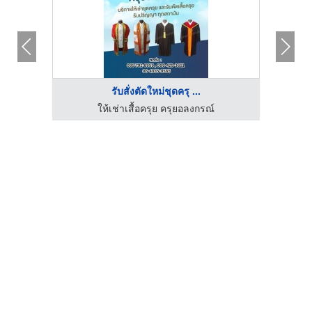
รับสั่งตัดใหม่ชุดครุ ...
ให้เช่าเสื้อครุย ครุยอลงกรณ์