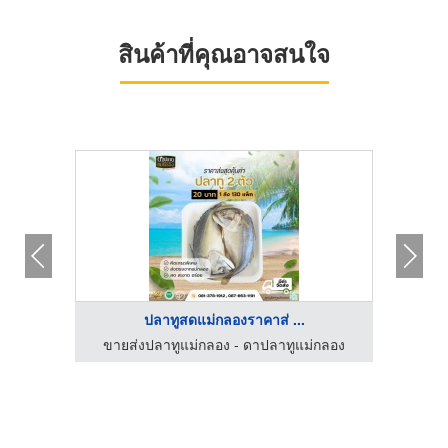
สินค้าที่คุณอาจสนใจ
ปลาทูสดแม่กลองราคาส่ ...
กลอง
ขายส่งปลาทูแม่กลอง - ดาปลาทูแม่กลอง
ขาย