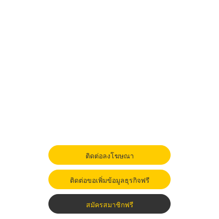
ติดต่อลงโฆษณา
ติดต่อขอเพิ่มข้อมูลธุรกิจฟรี
สมัครสมาชิกฟรี