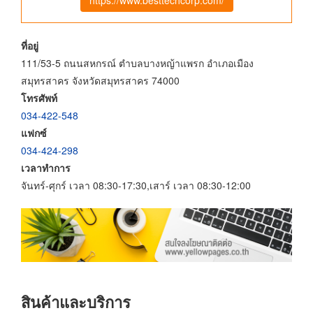
ที่อยู่
111/53-5 ถนนสหกรณ์ ตำบลบางหญ้าแพรก อำเภอเมือง
สมุทรสาคร จังหวัดสมุทรสาคร 74000
โทรศัพท์
034-422-548
แฟกซ์
034-424-298
เวลาทำการ
จันทร์-ศุกร์ เวลา 08:30-17:30,เสาร์ เวลา 08:30-12:00
สินค้าและบริการ