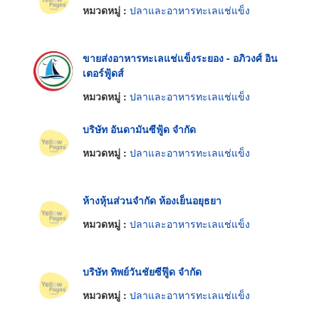
หมวดหมู่ :
ปลาและอาหารทะเลแช่แข็ง
ขายส่งอาหารทะเลแช่แข็งระยอง - อภิวงศ์ อิน
เตอร์ฟู้ดส์
หมวดหมู่ :
ปลาและอาหารทะเลแช่แข็ง
บริษัท อันดามันซีฟู้ด จำกัด
หมวดหมู่ :
ปลาและอาหารทะเลแช่แข็ง
ห้างหุ้นส่วนจำกัด ห้องเย็นอยุธยา
หมวดหมู่ :
ปลาและอาหารทะเลแช่แข็ง
บริษัท ทิพย์วันชัยซีฟู๊ด จำกัด
หมวดหมู่ :
ปลาและอาหารทะเลแช่แข็ง