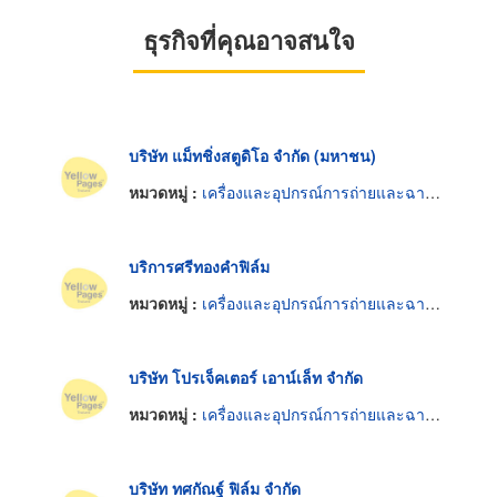
ธุรกิจที่คุณอาจสนใจ
บริษัท แม็ทชิ่งสตูดิโอ จำกัด (มหาชน)
หมวดหมู่ :
เครื่องและอุปกรณ์การถ่ายและฉายภาพยนตร์
บริการศรีทองคำฟิล์ม
หมวดหมู่ :
เครื่องและอุปกรณ์การถ่ายและฉายภาพยนตร์
บริษัท โปรเจ็คเตอร์ เอาน์เล็ท จำกัด
หมวดหมู่ :
เครื่องและอุปกรณ์การถ่ายและฉายภาพยนตร์
บริษัท ทศกัณฐ์ ฟิล์ม จำกัด