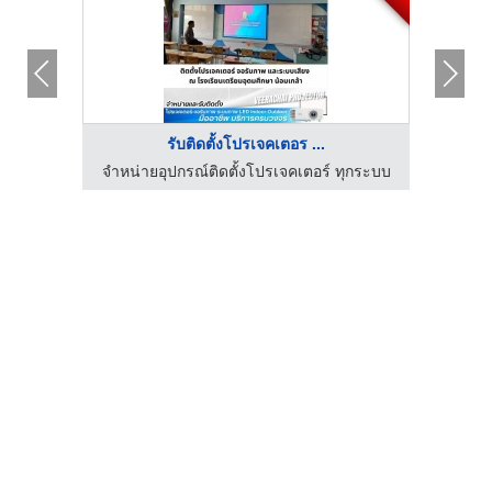
รับติดตั้งโปรเจคเตอร ...
จำหน่ายอุปกรณ์ติดตั้งโปรเจคเตอร์ ทุกระบบ
จำหน่