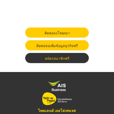
ติดต่อลงโฆษณา
ติดต่อขอเพิ่มข้อมูลธุรกิจฟรี
สมัครสมาชิกฟรี
ไทยแลนด์ เยลโล่เพจเจส