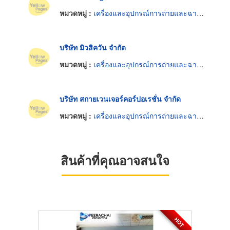
หมวดหมู่ :
เครื่องและอุปกรณ์การถ่ายและฉายภาพยนตร์
บริษัท มิวสิควัน จำกัด
หมวดหมู่ :
เครื่องและอุปกรณ์การถ่ายและฉายภาพยนตร์
บริษัท สกายเวนเจอร์คอร์ปอเรชั่น จำกัด
หมวดหมู่ :
เครื่องและอุปกรณ์การถ่ายและฉายภาพยนตร์
สินค้าที่คุณอาจสนใจ
HOT