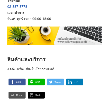
โทรศัพท์
02-887-8778
เวลาทำการ
จันทร์-ศุกร์ เวลา 09:00-18:00
สินค้าและบริการ
ติดตั้งเครื่องเสียงในโรงภาพยนต์
แชร์
แชร์
Tweet
แชร์
อีเมล
พิมพ์