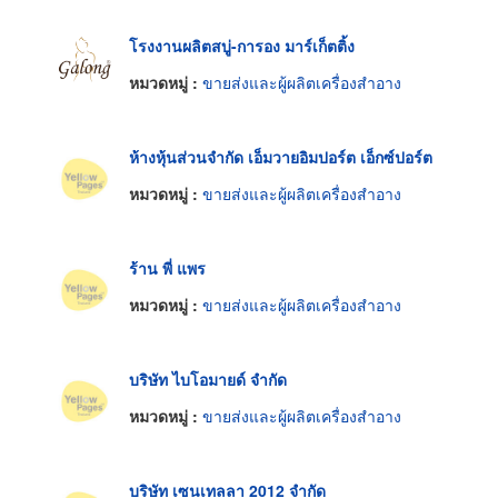
โรงงานผลิตสบู่-การอง มาร์เก็ตติ้ง
หมวดหมู่ :
ขายส่งและผู้ผลิตเครื่องสำอาง
ห้างหุ้นส่วนจำกัด เอ็มวายอิมปอร์ต เอ็กซ์ปอร์ต
หมวดหมู่ :
ขายส่งและผู้ผลิตเครื่องสำอาง
ร้าน พี่ แพร
หมวดหมู่ :
ขายส่งและผู้ผลิตเครื่องสำอาง
บริษัท ไบโอมายด์ จำกัด
หมวดหมู่ :
ขายส่งและผู้ผลิตเครื่องสำอาง
บริษัท เซนเทลลา 2012 จำกัด