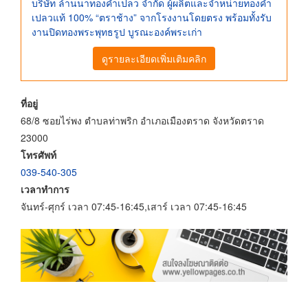
บริษัท ล้านนาทองคำเปลว จำกัด ผู้ผลิตและจำหน่ายทองคำ
เปลวแท้ 100% “ตราช้าง” จากโรงงานโดยตรง พร้อมทั้งรับ
งานปิดทองพระพุทธรูป บูรณะองค์พระเก่า
ดูรายละเอียดเพิ่มเติมคลิก
ที่อยู่
68/8 ซอยไร่พง ตำบลท่าพริก อำเภอเมืองตราด จังหวัดตราด
23000
โทรศัพท์
039-540-305
เวลาทำการ
จันทร์-ศุกร์ เวลา 07:45-16:45,เสาร์ เวลา 07:45-16:45