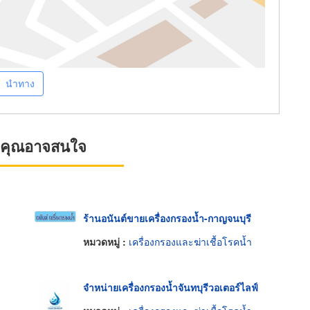
นำทาง
ที่คุณอาจสนใจ
ร้านอนันต์ขายเครื่องกรองน้ำ-กาญจนบุรี
หมวดหมู่ :
เครื่องกรองและฆ่าเชื้อโรคน้ำ
จำหน่ายเครื่องกรองน้ำจันทบุรีวอเตอร์ไลฟ์