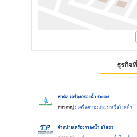
ธุรกิจ
ฟาติล เครื่องกรองน้ำ ระยอง
หมวดหมู่ :
เครื่องกรองและฆ่าเชื้อโรคน้ำ
จำหน่ายเครื่องกรองน้ำ ยโสธร