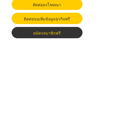
ติดต่อลงโฆษณา
ติดต่อขอเพิ่มข้อมูลธุรกิจฟรี
สมัครสมาชิกฟรี