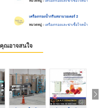
หมวดหมู่ :
เครื่องกรองและฆ่าเชื้อโรคน้ำ
เครื่องกรองน้ำกรีนสยามวอเตอร์ 2
หมวดหมู่ :
เครื่องกรองและฆ่าเชื้อโรคน้ำ
ที่คุณอาจสนใจ