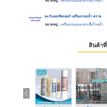
หมวดหมู่ :
เครื่องกรองและฆ่าเชื้อโรคน้ำ
ตะวันออกฟิลเตอร์ เครื่องกรองน้ำ ตราด
หมวดหมู่ :
เครื่องกรองและฆ่าเชื้อโรคน้ำ
สินค้า