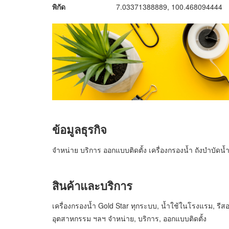
พิกัด
7.03371388889, 100.468094444
ข้อมูลธุรกิจ
จำหน่าย บริการ ออกแบบติดตั้ง เครื่องกรองน้ำ ถังบำบัดน้
สินค้าและบริการ
เครื่องกรองน้ำ Gold Star ทุกระบบ, น้ำใช้ในโรงแรม, รีสอ
อุตสาหกรรม ฯลฯ จำหน่าย, บริการ, ออกแบบติดตั้ง