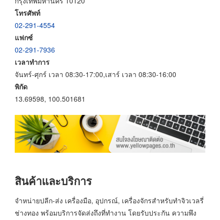
กรุงเทพมหานคร 10120
โทรศัพท์
02-291-4554
แฟกซ์
02-291-7936
เวลาทำการ
จันทร์-ศุกร์ เวลา 08:30-17:00,เสาร์ เวลา 08:30-16:00
พิกัด
13.69598, 100.501681
สินค้าและบริการ
จำหน่ายปลีก-ส่ง เครื่องมือ, อุปกรณ์, เครื่องจักรสำหรับทำจิวเวลรี่
ช่างทอง พร้อมบริการจัดส่งถึงที่ทำงาน โดยรับประกัน ความพึง