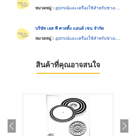
หมวดหมู่ :
อุปกรณ์และเครื่องใช้สำหรับช่างเพชรพลอยและทองรูปพรรณ
บริษัท เอส พี คาสติ้ง แอนด์ เชน จำกัด
หมวดหมู่ :
อุปกรณ์และเครื่องใช้สำหรับช่างเพชรพลอยและทองรูปพรรณ
สินค้าที่คุณอาจสนใจ