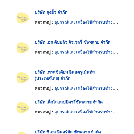
บริษัท คุงฮั้ว จำกัด
หมวดหมู่ :
อุปกรณ์และเครื่องใช้สำหรับช่างเพชรพลอยและทองรูปพรรณ
บริษัท เอส ดับบลิว จิวเวลรี่ ซัพพลาย จำกัด
หมวดหมู่ :
อุปกรณ์และเครื่องใช้สำหรับช่างเพชรพลอยและทองรูปพรรณ
บริษัท เพรสซิเดียม อินสตรูเม้นท์ส
(ประเทศไทย) จำกัด
หมวดหมู่ :
อุปกรณ์และเครื่องใช้สำหรับช่างเพชรพลอยและทองรูปพรรณ
บริษัท เต็กไถ่แลปปิดารี่ซัพพลาย จำกัด
หมวดหมู่ :
อุปกรณ์และเครื่องใช้สำหรับช่างเพชรพลอยและทองรูปพรรณ
บริษัท ซีเอส อีนอร์มัส ซัพพลาย จำกัด