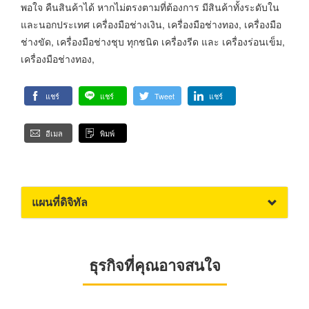
พอใจ คืนสินค้าได้ หากไม่ตรงตามที่ต้องการ มีสินค้าทั้งระดับใน
และนอกประเทศ เครื่องมือช่างเงิน, เครื่องมือช่างทอง, เครื่องมือ
ช่างขัด, เครื่องมือช่างชุบ ทุกชนิด เครื่องรีด และ เครื่องร่อนเข็ม,
เครื่องมือช่างทอง,
แชร์
แชร์
Tweet
แชร์
อีเมล
พิมพ์
แผนที่ดิจิทัล
ธุรกิจที่คุณอาจสนใจ