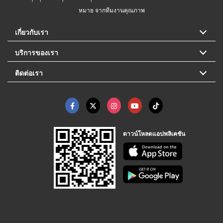
หมาย จากทีมงานคุณภาพ
เกี่ยวกับเรา
บริการของเรา
ติดต่อเรา
ดาวน์โหลดแอปพลิเคชัน