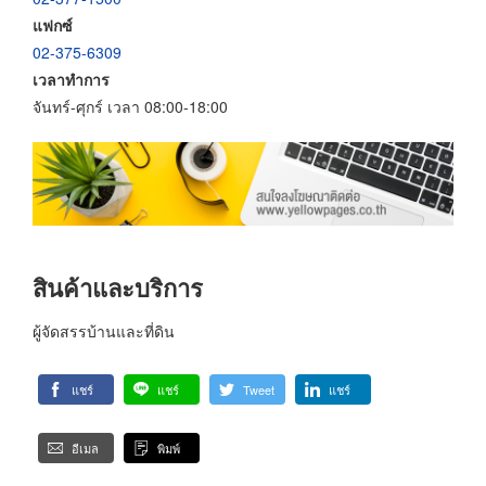
แฟกซ์
02-375-6309
เวลาทำการ
จันทร์-ศุกร์ เวลา 08:00-18:00
สินค้าและบริการ
ผู้จัดสรรบ้านและที่ดิน
แชร์
แชร์
Tweet
แชร์
อีเมล
พิมพ์