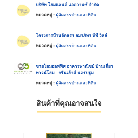
บริษัท โฮมแลนด์ แอดวานซ์ จำกัด
หมวดหมู่ :
ผู้จัดสรรบ้านและที่ดิน
โครงการบ้านจัดสรร อมรภัทร พีพี วิลล์
หมวดหมู่ :
ผู้จัดสรรบ้านและที่ดิน
ขายโฮมออฟฟิศ อาคารพาณิชย์ บ้านเดี่ยว
ทาวน์โฮม - กรีนเฮ้าส์ นครปฐม
หมวดหมู่ :
ผู้จัดสรรบ้านและที่ดิน
สินค้าที่คุณอาจสนใจ