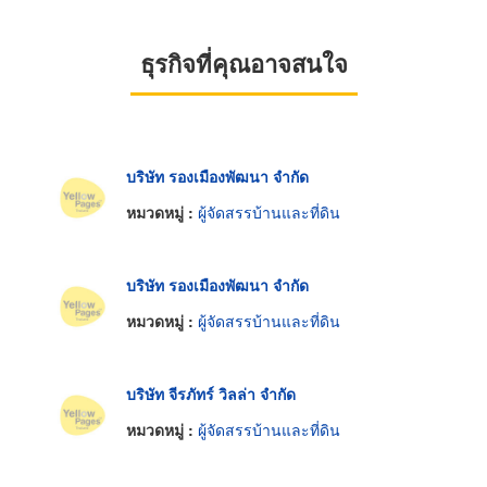
ธุรกิจที่คุณอาจสนใจ
บริษัท รองเมืองพัฒนา จำกัด
หมวดหมู่ :
ผู้จัดสรรบ้านและที่ดิน
บริษัท รองเมืองพัฒนา จำกัด
หมวดหมู่ :
ผู้จัดสรรบ้านและที่ดิน
บริษัท จีรภัทร์ วิลล่า จำกัด
หมวดหมู่ :
ผู้จัดสรรบ้านและที่ดิน