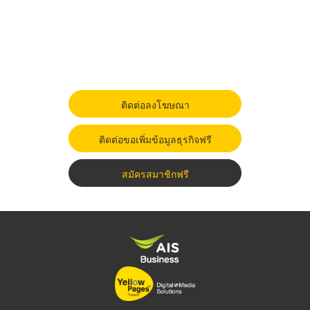
ติดต่อลงโฆษณา
ติดต่อขอเพิ่มข้อมูลธุรกิจฟรี
สมัครสมาชิกฟรี