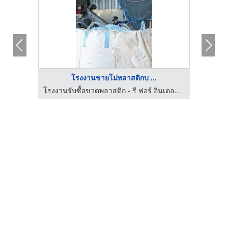
โรงงานขายโม่พลาสติกบ ...
โรงงานรับซื้อขวดพลาสติก - รี ฟอร์ อินเตอร์เนชั่นแนล
โรงงานรับซื้อขวดพลาสติก - รี ฟอร์ อินเตอร์เนชั่นแนล