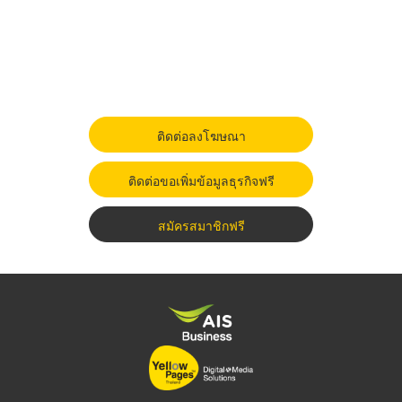
ติดต่อลงโฆษณา
ติดต่อขอเพิ่มข้อมูลธุรกิจฟรี
สมัครสมาชิกฟรี