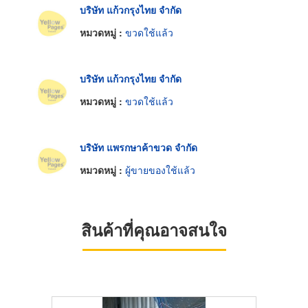
บริษัท แก้วกรุงไทย จำกัด
หมวดหมู่ :
ขวดใช้แล้ว
บริษัท แก้วกรุงไทย จำกัด
หมวดหมู่ :
ขวดใช้แล้ว
บริษัท แพรกษาค้าขวด จำกัด
หมวดหมู่ :
ผู้ขายของใช้แล้ว
สินค้าที่คุณอาจสนใจ