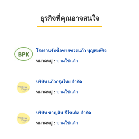
ธุรกิจที่คุณอาจสนใจ
โรงงานรับซื้อขายขวดแก้ว บุญพงษ์กิจ
หมวดหมู่ :
ขวดใช้แล้ว
บริษัท แก้วกรุงไทย จำกัด
หมวดหมู่ :
ขวดใช้แล้ว
บริษัท ชาญสิน รีไซเคิล จำกัด
หมวดหมู่ :
ขวดใช้แล้ว