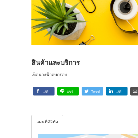
สินค้าและบริการ
เห็ดนางฟ้าอบกรอบ
แชร์
แชร์
Tweet
แชร์
แผนที่ดิจิทัล