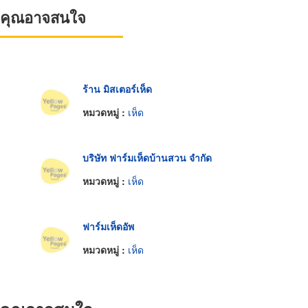
ที่คุณอาจสนใจ
ร้าน มิสเตอร์เห็ด
หมวดหมู่ :
เห็ด
บริษัท ฟาร์มเห็ดบ้านสวน จำกัด
หมวดหมู่ :
เห็ด
ฟาร์มเห็ดอัพ
หมวดหมู่ :
เห็ด