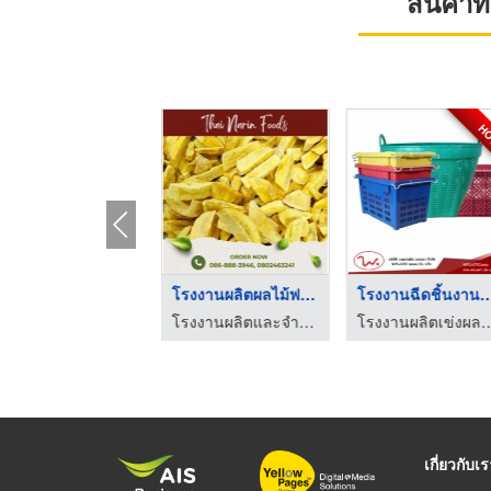
สินค้า
H
ผลไม้ฟรีซดราย (Freez ...
โรงงานผลิตผลไม้ฟรีซด ...
โรงงานฉีดชิ้นงานพ
โรงงานผลิตและจำหน่าย ผักผลไม้ฟรีซดราย
โรงงานผลิตและจำหน่าย ผักผลไม้ฟรีซดราย
โรงงานผลิตเข่งผลไม้ ลังผลไม้พลาสติก
เกี่ยวกับเ