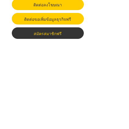
ติดต่อลงโฆษณา
ติดต่อขอเพิ่มข้อมูลธุรกิจฟรี
สมัครสมาชิกฟรี