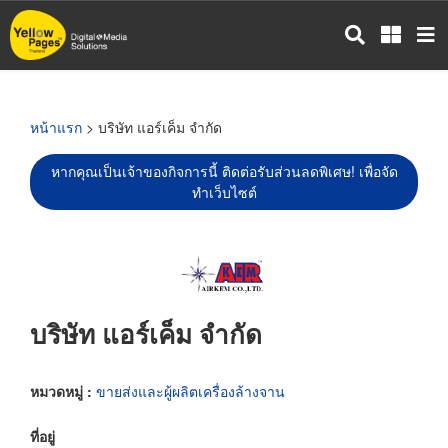
ข้าม
ไป
ยัง
เนื้อหา
หลัก
หน้าแรก
> บริษัท แอร์เค็ม จำกัด
หากคุณเป็นเจ้าของกิจการนี้ ติดต่อรับส่วนลดพิเศษ! เพื่อจัด
ทำเว็บไซต์
บริษัท แอร์เค็ม จำกัด
หมวดหมู่ :
ขายส่งและผู้ผลิตเครื่องล้างจาน
ที่อยู่