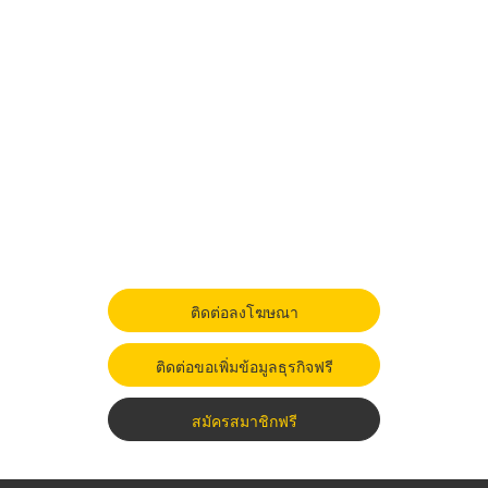
ติดต่อลงโฆษณา
ติดต่อขอเพิ่มข้อมูลธุรกิจฟรี
สมัครสมาชิกฟรี