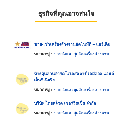
ธุรกิจที่คุณอาจสนใจ
ขาย-เช่าเครื่องล้างจานอัตโนมัติ – แอร์เค็ม
หมวดหมู่ :
ขายส่งและผู้ผลิตเครื่องล้างจาน
ห้างหุ้นส่วนจำกัด ไอเอสสตาร์ เคมีคอล แอนด์
เอ็นจิเนียริ่ง
หมวดหมู่ :
ขายส่งและผู้ผลิตเครื่องล้างจาน
บริษัท ไทยสจ็วต เซอร์วิสเซ็ส จำกัด
หมวดหมู่ :
ขายส่งและผู้ผลิตเครื่องล้างจาน