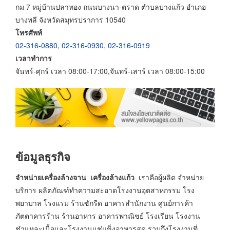
กม 7 หมู่บ้านปลาทอง ถนนบางนา-ตราด ตำบลบางแก้ว อำเภอ
บางพลี จังหวัดสมุทรปราการ 10540
โทรศัพท์
02-316-0880
,
02-316-0930
,
02-316-0919
เวลาทำการ
จันทร์-ศุกร์ เวลา 08:00-17:00,จันทร์-เสาร์ เวลา 08:00-15:00
ข้อมูลธุรกิจ
จำหน่ายเครื่องล้างจาน เครื่องล้างแก้ว
เราคือผู้ผลิต จำหน่าย
บริการ ผลิตภัณฑ์ทำความสะอาดโรงงานอุตสาหกรรม โรง
พยาบาล โรงแรม ร้านซักรีด อาคารสำนักงาน ศูนย์การค้า
ภัตตาคารร้าน ร้านอาหาร อาคารพาณิชย์ โรงเรียน โรงงาน
ชำแหละเนื้อและโรงงานแช่แข็งอาหารสด รวมถึงโรงงานที่