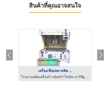
สินค้าที่คุณอาจสนใจ
เครื่องเชื่อมพลาสติค ...
โรงงานผลิตเครื่องล้างอัลตร้าโซนิค อาร์ทียูแอล