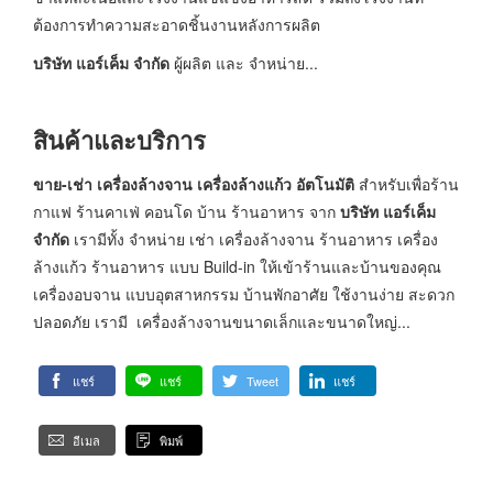
ต้องการทำความสะอาดชิ้นงานหลังการผลิต
บริษัท แอร์เค็ม จำกัด
ผู้ผลิต และ จำหน่าย...
สินค้าและบริการ
ขาย-เช่า เครื่องล้างจาน เครื่องล้างแก้ว อัตโนมัติ
สำหรับเพื่อร้าน
กาแฟ ร้านคาเฟ่ คอนโด บ้าน ร้านอาหาร
จาก
บริษัท แอร์เค็ม
จำกัด
เรามีทั้ง จำหน่าย เช่า เครื่องล้างจาน
ร้านอาหาร
เครื่อง
ล้างแก้ว
ร้านอาหาร
แบบ Build-in ให้เข้าร้านและบ้านของคุณ
เครื่องอบจาน แบบอุตสาหกรรม บ้านพักอาศัย ใช้งานง่าย สะดวก
ปลอดภัย เรามี เครื่องล้างจานขนาดเล็กและขนาดใหญ่...
แชร์
แชร์
Tweet
แชร์
อีเมล
พิมพ์