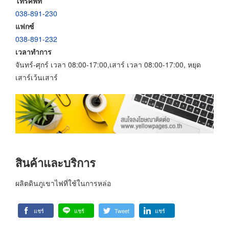
โทรศัพท์
038-891-230
แฟกซ์
038-891-232
เวลาทำการ
จันทร์-ศุกร์ เวลา 08:00-17:00,เสาร์ เวลา 08:00-17:00, หยุด
เสาร์เว้นเสาร์
สินค้าและบริการ
ผลิตดินภูเขาไฟที่ใช้ในการหล่อ
แชร์
แชร์
Tweet
แชร์