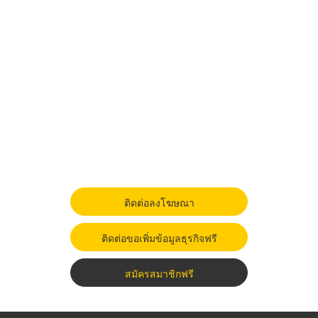
ติดต่อลงโฆษณา
ติดต่อขอเพิ่มข้อมูลธุรกิจฟรี
สมัครสมาชิกฟรี