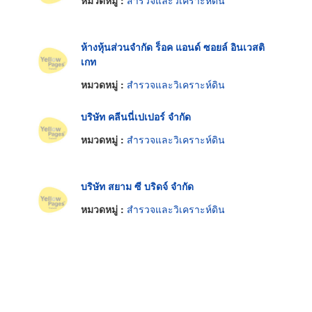
หมวดหมู่ :
สำรวจและวิเคราะห์ดิน
ห้างหุ้นส่วนจำกัด ร็อค แอนด์ ซอยล์ อินเวสติ
เกท
หมวดหมู่ :
สำรวจและวิเคราะห์ดิน
บริษัท คลีนนี่เปเปอร์ จำกัด
หมวดหมู่ :
สำรวจและวิเคราะห์ดิน
บริษัท สยาม ซี บริดจ์ จำกัด
หมวดหมู่ :
สำรวจและวิเคราะห์ดิน