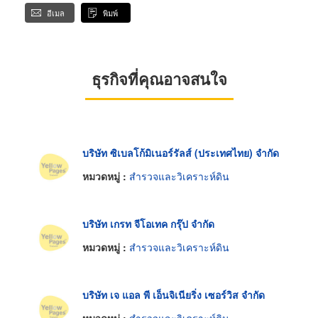
อีเมล
พิมพ์
ธุรกิจที่คุณอาจสนใจ
บริษัท ซิเบลโก้มิเนอร์รัลส์ (ประเทศไทย) จำกัด
หมวดหมู่ :
สำรวจและวิเคราะห์ดิน
บริษัท เกรท จีโอเทค กรุ๊ป จำกัด
หมวดหมู่ :
สำรวจและวิเคราะห์ดิน
บริษัท เจ แอล พี เอ็นจิเนียริ่ง เซอร์วิส จำกัด